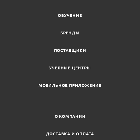
ОБУЧЕНИЕ
БРЕНДЫ
ПОСТАВЩИКИ
УЧЕБНЫЕ ЦЕНТРЫ
МОБИЛЬНОЕ ПРИЛОЖЕНИЕ
О КОМПАНИИ
ДОСТАВКА И ОПЛАТА