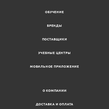
ОБУЧЕНИЕ
БРЕНДЫ
ПОСТАВЩИКИ
УЧЕБНЫЕ ЦЕНТРЫ
МОБИЛЬНОЕ ПРИЛОЖЕНИЕ
О КОМПАНИИ
ДОСТАВКА И ОПЛАТА