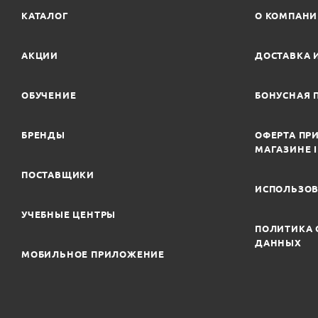
КАТАЛОГ
О КОМПАН
АКЦИИ
ДОСТАВКА 
ОБУЧЕНИЕ
БОНУСНАЯ 
БРЕНДЫ
ОФЕРТА ПРИ
МАГАЗИНЕ 
ПОСТАВЩИКИ
ИСПОЛЬЗОВ
УЧЕБНЫЕ ЦЕНТРЫ
ПОЛИТИКА 
ДАННЫХ
МОБИЛЬНОЕ ПРИЛОЖЕНИЕ