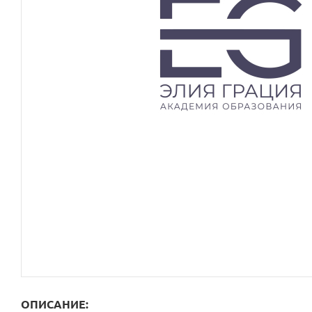
ОПИСАНИЕ: