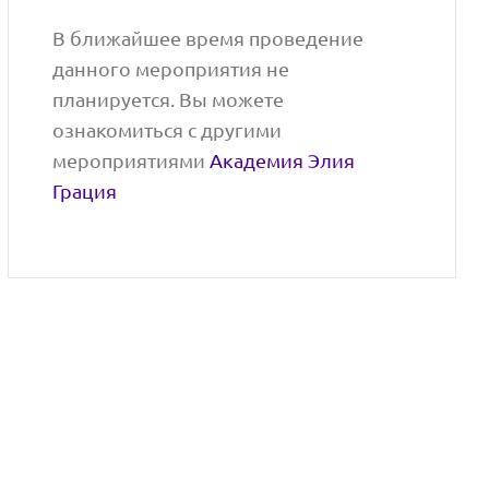
В ближайшее время проведение
данного мероприятия не
планируется. Вы можете
ознакомиться с другими
мероприятиями
Академия Элия
Грация