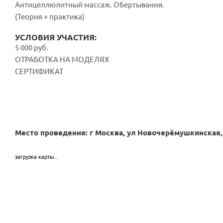
Антицеллюлитный массаж. Обертывания.
(Теория + практика)
УСЛОВИЯ УЧАСТИЯ:
5 000 руб.
ОТРАБОТКА НА МОДЕЛЯХ
СЕРТИФИКАТ
Место проведения: г Москва, ул Новочерёмушкинская, 
загрузка карты...