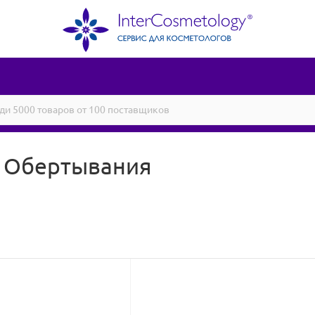
 Обертывания