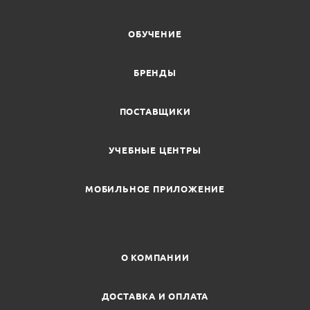
ОБУЧЕНИЕ
БРЕНДЫ
ПОСТАВЩИКИ
УЧЕБНЫЕ ЦЕНТРЫ
МОБИЛЬНОЕ ПРИЛОЖЕНИЕ
О КОМПАНИИ
ДОСТАВКА И ОПЛАТА