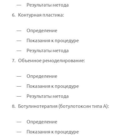
Результаты метода
Контурная пластика:
Определение
Показания к процедуре
Результаты метода
Объемное ремоделирование:
Определение
Показания к процедуре
Результаты метода
Ботулинотерапия (ботулотоксин типа А):
Определение
Показания к процедуре