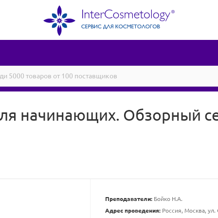
ля начинающих. Обзорный с
Преподаватели:
Бойко Н.А.
Адрес проведения:
Россия, Москва, ул. 