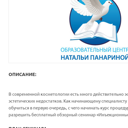
ОПИСАНИЕ:
В современной косметологии есть много действительно 
эстетических недостатков. Как начинающему специалисту
обучиться в первую очередь, с чего начинать курс процед
разрешить бесплатный обзорный семинар «Инъекционные