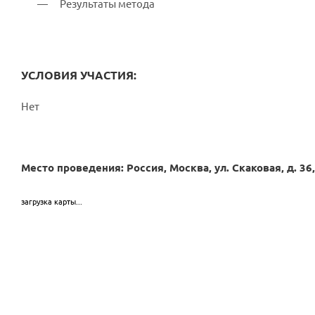
Результаты метода
УСЛОВИЯ УЧАСТИЯ:
Нет
Место проведения: Россия, Москва, ул. Скаковая, д. 36,
загрузка карты...