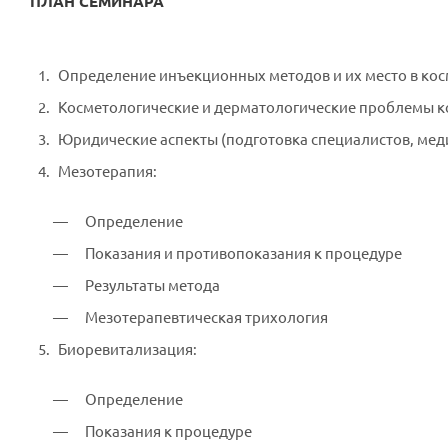
ПЛАН СЕМИНАРА
Определение инъекционных методов и их место в кос
Косметологические и дерматологические проблемы к
Юридические аспекты (подготовка специалистов, мед
Мезотерапия:
Определение
Показания и противопоказания к процедуре
Результаты метода
Мезотерапевтическая трихология
Биоревитализация:
Определение
Показания к процедуре