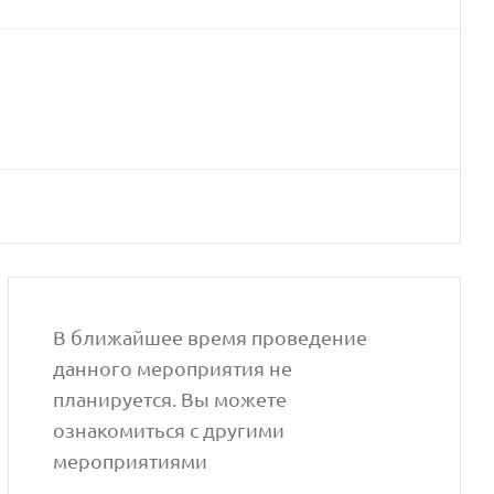
В ближайшее время проведение
данного мероприятия не
планируется. Вы можете
ознакомиться с другими
мероприятиями