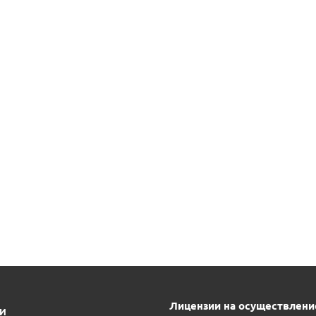
Лицензии на осуществлени
ИИ