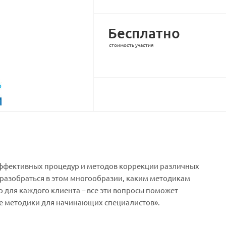
Бесплатно
стоимость участия
эффективных процедур и методов коррекции различных
 разобраться в этом многообразии, каким методикам
ур для каждого клиента – все эти вопросы поможет
 методики для начинающих специалистов».