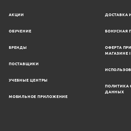
АКЦИИ
ДОСТАВКА 
ОБУЧЕНИЕ
БОНУСНАЯ 
БРЕНДЫ
ОФЕРТА ПРИ
МАГАЗИНЕ 
ПОСТАВЩИКИ
ИСПОЛЬЗОВ
УЧЕБНЫЕ ЦЕНТРЫ
ПОЛИТИКА 
ДАННЫХ
МОБИЛЬНОЕ ПРИЛОЖЕНИЕ