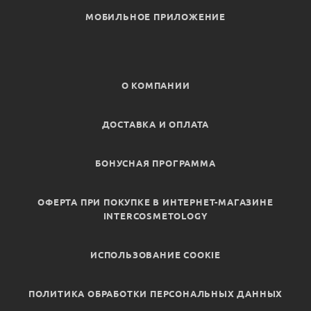
МОБИЛЬНОЕ ПРИЛОЖЕНИЕ
О КОМПАНИИ
ДОСТАВКА И ОПЛАТА
БОНУСНАЯ ПРОГРАММА
ОФЕРТА ПРИ ПОКУПКЕ В ИНТЕРНЕТ-МАГАЗИНЕ
INTERCOSMETOLOGY
ИСПОЛЬЗОВАНИЕ COOKIE
ПОЛИТИКА ОБРАБОТКИ ПЕРСОНАЛЬНЫХ ДАННЫХ