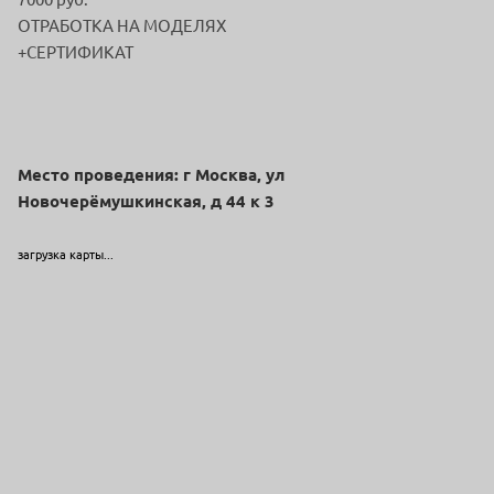
ОТРАБОТКА НА МОДЕЛЯХ
+СЕРТИФИКАТ
Место проведения: г Москва, ул
Новочерёмушкинская, д 44 к 3
загрузка карты...