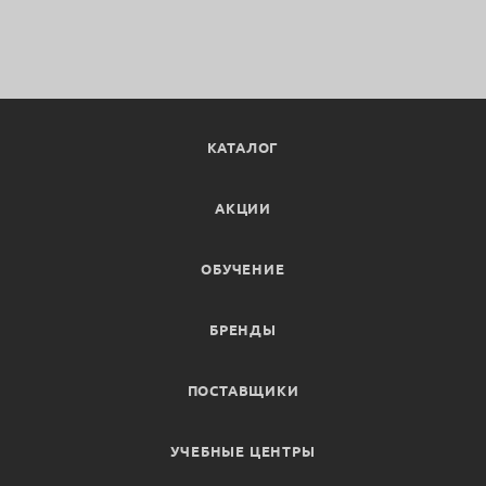
КАТАЛОГ
АКЦИИ
ОБУЧЕНИЕ
БРЕНДЫ
ПОСТАВЩИКИ
УЧЕБНЫЕ ЦЕНТРЫ