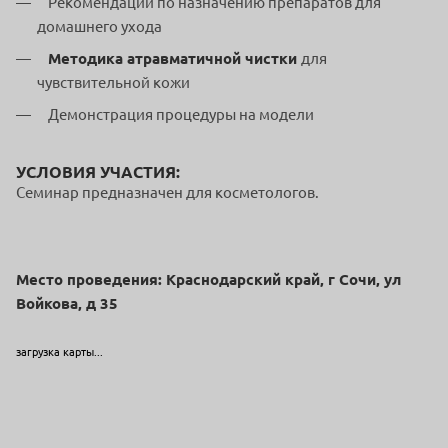
Рекомендации по назначению препаратов для
домашнего ухода
Методика атравматичной чистки
для
чувствительной кожи
Демонстрация процедуры на модели
УСЛОВИЯ УЧАСТИЯ:
Семинар предназначен для косметологов.
Место проведения: Краснодарский край, г Сочи, ул
Войкова, д 35
загрузка карты...