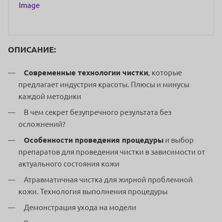
Image
ОПИСАНИЕ:
Современные технологии чистки
, которые
предлагает индустрия красоты. Плюсы и минусы
каждой методики
В чем секрет безупречного результата без
осложнений?
Особенности проведения процедуры
и выбор
препаратов для проведения чистки в зависимости от
актуального состояния кожи
Атравматичная чистка для жирной проблемной
кожи. Технология выполнения процедуры
Демонстрация ухода на модели