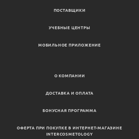
ПОСТАВЩИКИ
УЧЕБНЫЕ ЦЕНТРЫ
МОБИЛЬНОЕ ПРИЛОЖЕНИЕ
О КОМПАНИИ
ДОСТАВКА И ОПЛАТА
БОНУСНАЯ ПРОГРАММА
ОФЕРТА ПРИ ПОКУПКЕ В ИНТЕРНЕТ-МАГАЗИНЕ
INTERCOSMETOLOGY