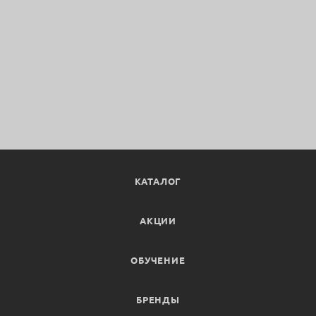
КАТАЛОГ
АКЦИИ
ОБУЧЕНИЕ
БРЕНДЫ