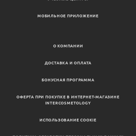
МОБИЛЬНОЕ ПРИЛОЖЕНИЕ
О КОМПАНИИ
ДОСТАВКА И ОПЛАТА
БОНУСНАЯ ПРОГРАММА
ОФЕРТА ПРИ ПОКУПКЕ В ИНТЕРНЕТ-МАГАЗИНЕ
INTERCOSMETOLOGY
ИСПОЛЬЗОВАНИЕ COOKIE