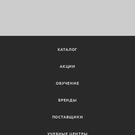
КАТАЛОГ
АКЦИИ
ОБУЧЕНИЕ
БРЕНДЫ
ПОСТАВЩИКИ
УЧЕБНЫЕ ЦЕНТРЫ