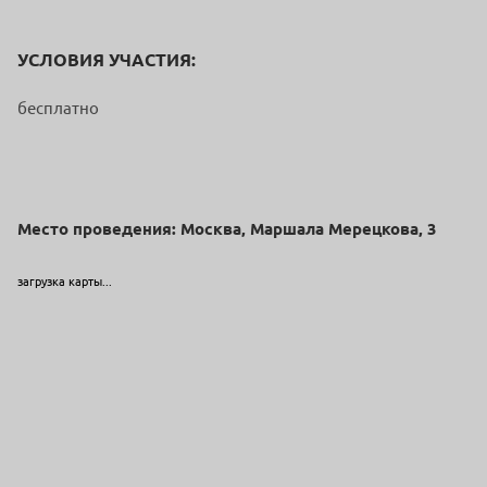
УСЛОВИЯ УЧАСТИЯ:
бесплатно
Место проведения: Москва, Маршала Мерецкова, 3
загрузка карты...