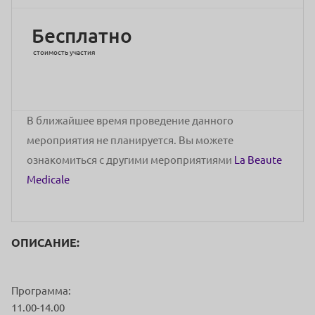
Бесплатно
стоимость участия
В ближайшее время проведение данного
мероприятия не планируется. Вы можете
ознакомиться с другими мероприятиями
La Beaute
Medicale
ОПИСАНИЕ:
Программа:
11.00-14.00