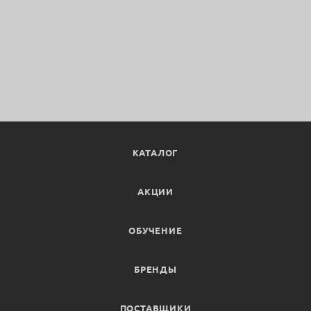
КАТАЛОГ
АКЦИИ
ОБУЧЕНИЕ
БРЕНДЫ
ПОСТАВЩИКИ