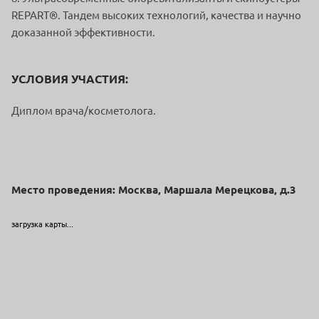
REPART®️. Тандем высоких технологий, качества и научно
доказанной эффективности.
УСЛОВИЯ УЧАСТИЯ:
Диплом врача/косметолога.
Место проведения: Москва, Маршала Мерецкова, д.3
загрузка карты...