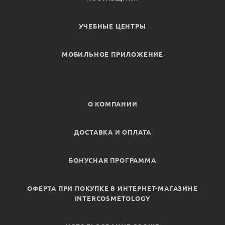
УЧЕБНЫЕ ЦЕНТРЫ
МОБИЛЬНОЕ ПРИЛОЖЕНИЕ
О КОМПАНИИ
ДОСТАВКА И ОПЛАТА
БОНУСНАЯ ПРОГРАММА
ОФЕРТА ПРИ ПОКУПКЕ В ИНТЕРНЕТ-МАГАЗИНЕ
INTERCOSMETOLOGY