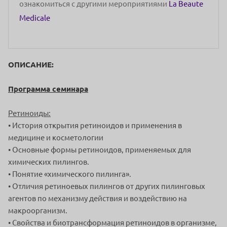
ознакомиться с другими мероприятиями
La Beaute
Medicale
ОПИСАНИЕ:
Программа семинара
Ретиноиды:
• История открытия ретиноидов и применения в
медицине и косметологии
• Основные формы ретиноидов, применяемых для
химических пилингов.
• Понятие «химического пилинга».
• Отличия ретиноевых пилингов от других пилинговых
агентов по механизму действия и воздействию на
макроорганизм.
• Свойства и биотрансформация ретиноидов в организме,