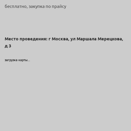
бесплатно, закупка по прайсу
Место проведения: г Москва, ул Маршала Мерецкова,
д 3
загрузка карты...