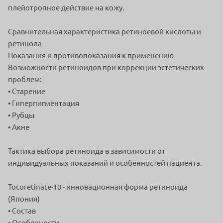
плейотропное действие на кожу.
Сравнительная характеристика ретиноевой кислоты и
ретинола
Показания и противопоказания к применению
Возможности ретиноидов при коррекции эстетических
проблем:
• Старение
• Гиперпигментация
• Рубцы
• Акне
Тактика выбора ретиноида в зависимости от
индивидуальных показаний и особенностей пациента.
Tocoretinate-10 - инновационная форма ретиноида
(Япония)
• Состав
• Особенности