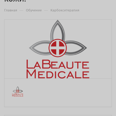
—
—
Главная
Обучение
Карбокситерапия