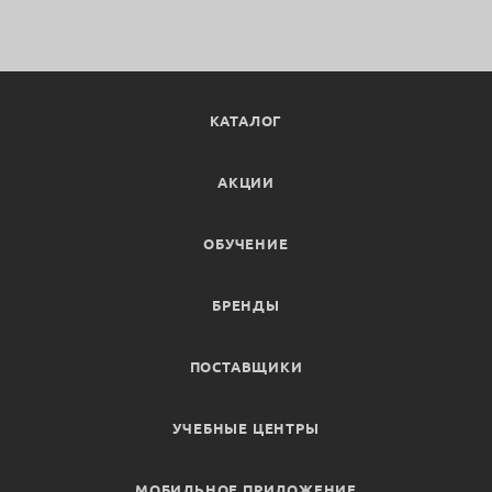
КАТАЛОГ
АКЦИИ
ОБУЧЕНИЕ
БРЕНДЫ
ПОСТАВЩИКИ
УЧЕБНЫЕ ЦЕНТРЫ
МОБИЛЬНОЕ ПРИЛОЖЕНИЕ