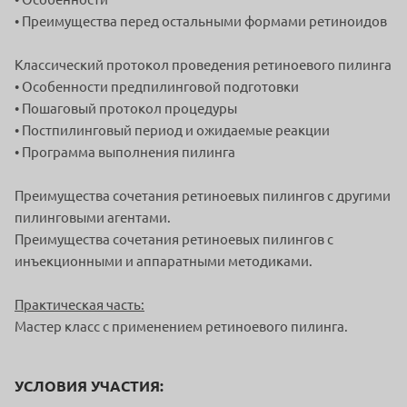
• Преимущества перед остальными формами ретиноидов
Классический протокол проведения ретиноевого пилинга
• Особенности предпилинговой подготовки
• Пошаговый протокол процедуры
• Постпилинговый период и ожидаемые реакции
• Программа выполнения пилинга
Преимущества сочетания ретиноевых пилингов с другими
пилинговыми агентами.
Преимущества сочетания ретиноевых пилингов с
инъекционными и аппаратными методиками.
Практическая часть:
Мастер класс с применением ретиноевого пилинга.
УСЛОВИЯ УЧАСТИЯ: