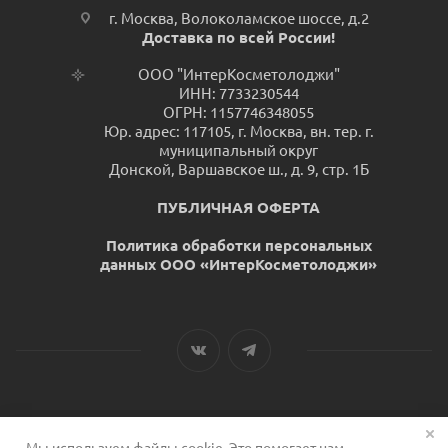
г. Москва, Волоколамское шоссе, д.2
Доставка по всей России!
ООО "ИнтерКосметолоджи"
ИНН: 7733230544
ОГРН: 1157746348055
Юр. адрес: 117105, г. Москва, вн. тер. г.
муниципальный округ
Донской, Варшавское ш., д. 9, стр. 1Б
ПУБЛИЧНАЯ ОФЕРТА
Политика обработки персональных
данных ООО «ИнтерКосметолоджи»