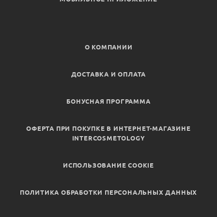
О КОМПАНИИ
ДОСТАВКА И ОПЛАТА
БОНУСНАЯ ПРОГРАММА
ОФЕРТА ПРИ ПОКУПКЕ В ИНТЕРНЕТ-МАГАЗИНЕ
INTERCOSMETOLOGY
ИСПОЛЬЗОВАНИЕ COOKIE
ПОЛИТИКА ОБРАБОТКИ ПЕРСОНАЛЬНЫХ ДАННЫХ