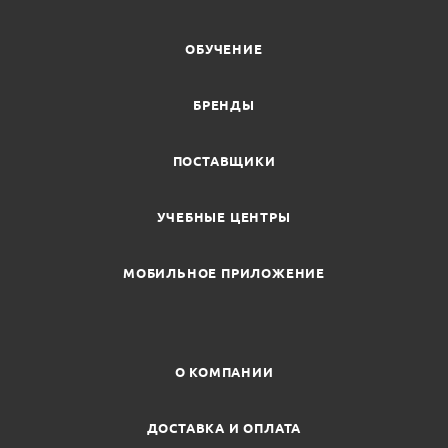
ОБУЧЕНИЕ
БРЕНДЫ
ПОСТАВЩИКИ
УЧЕБНЫЕ ЦЕНТРЫ
МОБИЛЬНОЕ ПРИЛОЖЕНИЕ
О КОМПАНИИ
ДОСТАВКА И ОПЛАТА