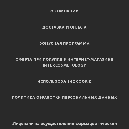
О КОМПАНИИ
ДОСТАВКА И ОПЛАТА
БОНУСНАЯ ПРОГРАММА
ОФЕРТА ПРИ ПОКУПКЕ В ИНТЕРНЕТ-МАГАЗИНЕ
INTERCOSMETOLOGY
ИСПОЛЬЗОВАНИЕ COOKIE
ПОЛИТИКА ОБРАБОТКИ ПЕРСОНАЛЬНЫХ ДАННЫХ
Лицензии на осуществление фармацевтической