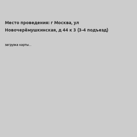
Место проведения: г Москва, ул
Новочерёмушкинская, д 44 к 3 (3-4 подъезд)
загрузка карты...