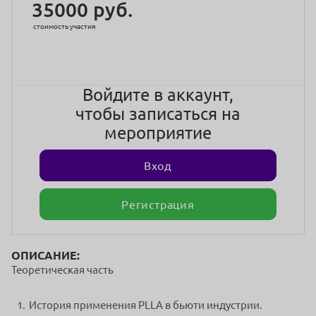
35000 руб.
стоимость участия
Войдите в аккаунт,
чтобы записаться на
мероприятие
Вход
Регистрация
ОПИСАНИЕ:
Теоретическая часть
История применения PLLA в бьюти индустрии.