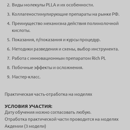
Виды молекулы PLLA и их особенности.
Коллагеностимулирующие препараты на рынке РФ.
Преимущество механизма действия полимолочной
кислоты.
Показания, п/показания и курсы процедур.
Методики разведения и схемы, выбор инструмента.
Работа с инновационным препаратом Rich PL
Побочные эффекты и осложнения.
Мастер-класс.
Практическая часть-отработка на моделях
УСЛОВИЯ УЧАСТИЯ:
Дату обучения можно согласовать любую.
Отработка практической части проводится на моделях
Акдемии (3 модели)