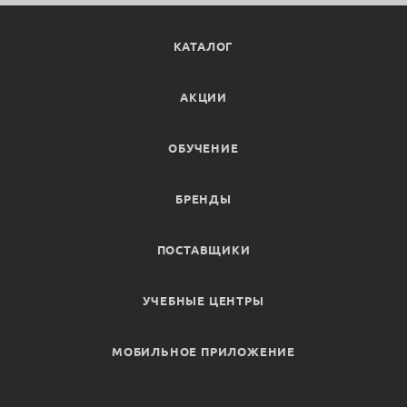
КАТАЛОГ
АКЦИИ
ОБУЧЕНИЕ
БРЕНДЫ
ПОСТАВЩИКИ
УЧЕБНЫЕ ЦЕНТРЫ
МОБИЛЬНОЕ ПРИЛОЖЕНИЕ