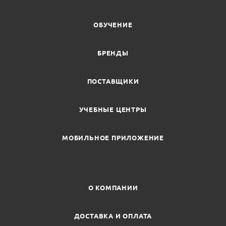
ОБУЧЕНИЕ
БРЕНДЫ
ПОСТАВЩИКИ
УЧЕБНЫЕ ЦЕНТРЫ
МОБИЛЬНОЕ ПРИЛОЖЕНИЕ
О КОМПАНИИ
ДОСТАВКА И ОПЛАТА