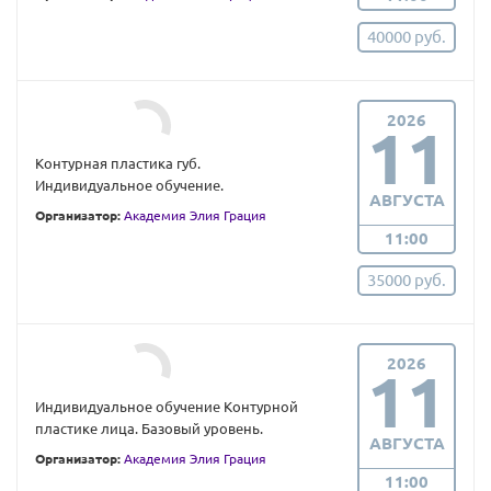
40000 руб.
2026
11
Контурная пластика губ.
Индивидуальное обучение.
АВГУСТА
Организатор:
Академия Элия Грация
11:00
35000 руб.
2026
11
Индивидуальное обучение Контурной
пластике лица. Базовый уровень.
АВГУСТА
Организатор:
Академия Элия Грация
11:00