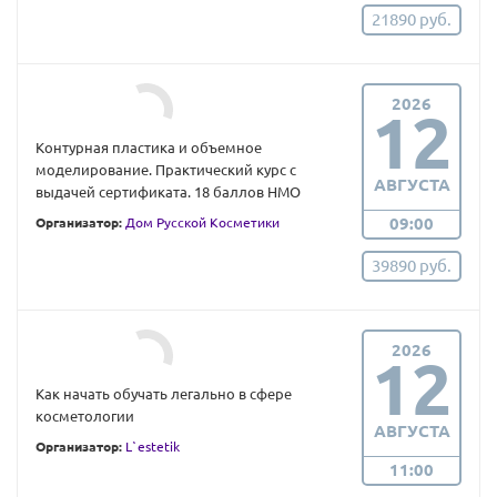
21890 руб.
2026
12
Контурная пластика и объемное
моделирование. Практический курс с
АВГУСТА
выдачей сертификата. 18 баллов НМО
09:00
Организатор:
Дом Русской Косметики
39890 руб.
2026
12
Как начать обучать легально в сфере
косметологии
АВГУСТА
Организатор:
L`estetik
11:00