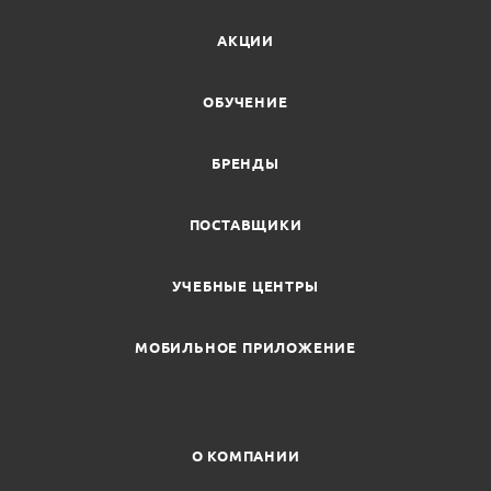
АКЦИИ
ОБУЧЕНИЕ
БРЕНДЫ
ПОСТАВЩИКИ
УЧЕБНЫЕ ЦЕНТРЫ
МОБИЛЬНОЕ ПРИЛОЖЕНИЕ
О КОМПАНИИ