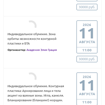
30000 руб.
2026
11
Индивидуальное обучение. Зона
орбиты: возможности контурной
АВГУСТА
пластики и БТА
11:00
Организатор:
Академия Элия Грация
30000 руб.
2026
11
Индивидуальное обучение. Контурная
пластика: Армирование лица и тела
АВГУСТА
акцент на важные зоны. Игла, канюля.
Бланширование (бланшинг) морщин.
11:00