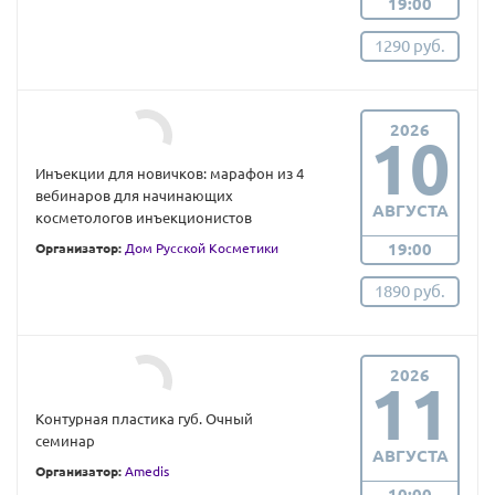
19:00
1290 руб.
2026
10
Инъекции для новичков: марафон из 4
вебинаров для начинающих
АВГУСТА
косметологов инъекционистов
19:00
Организатор:
Дом Русской Косметики
1890 руб.
2026
11
Контурная пластика губ. Очный
семинар
АВГУСТА
Организатор:
Amedis
10:00