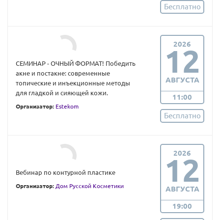
Бесплатно
2026
12
СЕМИНАР - ОЧНЫЙ ФОРМАТ! Победить
акне и постакне: современные
АВГУСТА
топические и инъекционные методы
для гладкой и сияющей кожи.
11:00
Организатор:
Estekom
Бесплатно
2026
12
Вебинар по контурной пластике
Организатор:
Дом Русской Косметики
АВГУСТА
19:00