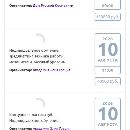
09:00
Организатор:
Дом Русской Косметики
139890 руб.
2026
10
Индивидуальное обучение.
Тредлифтинг. Техника работы
АВГУСТА
мезонитями. Базовый уровень.
11:00
Организатор:
Академия Элия Грация
40000 руб.
2026
10
Контурная пластика губ.
Индивидуальное обучение.
АВГУСТА
Организатор:
Академия Элия Грация