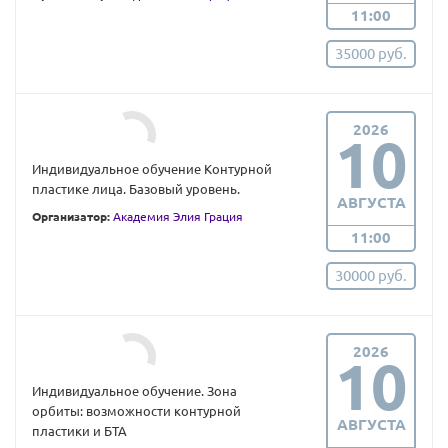
11:00
35000 руб.
2026
10
Индивидуальное обучение Контурной
пластике лица. Базовый уровень.
АВГУСТА
Организатор:
Академия Элия Грация
11:00
30000 руб.
2026
10
Индивидуальное обучение. Зона
орбиты: возможности контурной
АВГУСТА
пластики и БТА