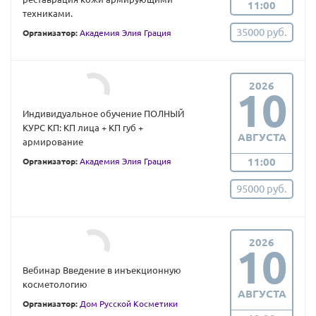
11:00
техниками.
35000 руб.
Организатор:
Академия Элия Грация
2026
10
Индивидуальное обучение ПОЛНЫЙ
КУРС КП: КП лица + КП губ +
АВГУСТА
армирование
11:00
Организатор:
Академия Элия Грация
95000 руб.
2026
10
Вебинар Введение в инъекционную
косметологию
АВГУСТА
Организатор:
Дом Русской Косметики