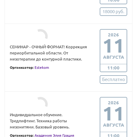
18000 руб.
2026
11
СЕМИНАР - ОЧНЫЙ ФОРМАТ! Коррекция
периорбитальной области. От
АВГУСТА
мезотерапии до контурной пластики.
11:00
Организатор:
Estekom
Бесплатно
2026
11
Индивидуальное обучение.
Тредлифтинг. Техника работы
АВГУСТА
мезонитями. Базовый уровень.
11:00
Организатор:
Академия Элия Грация