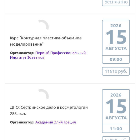
Бесплатно
2026
15
Курс "Контурная пластика-объемное
моделирование"
АВГУСТА
Организатор:
Первый Профессиональный
Институт Эстетики
09:00
11610 руб.
2026
15
ДПО: Сестринское дело в косметологии
288 ак.ч.
АВГУСТА
Организатор:
Академия Элия Грация
11:00