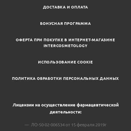
ДОСТАВКА И ОПЛАТА
БОНУСНАЯ ПРОГРАММА
ОФЕРТА ПРИ ПОКУПКЕ В ИНТЕРНЕТ-МАГАЗИНЕ
INTERCOSMETOLOGY
ИСПОЛЬЗОВАНИЕ COOKIE
ПОЛИТИКА ОБРАБОТКИ ПЕРСОНАЛЬНЫХ ДАННЫХ
Лицензии на осуществление фармацевтической
деятельности:
ЛО-50-02-006534 от 15 февраля 2019г