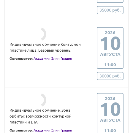
35000 руб.
2026
10
Индивидуальное обучение Контурной
пластике лица. Базовый уровень.
АВГУСТА
Организатор:
Академия Элия Грация
11:00
30000 руб.
2026
10
Индивидуальное обучение. Зона
орбиты: возможности контурной
АВГУСТА
пластики и БТА
11:00
Организатор:
Академия Элия Грация