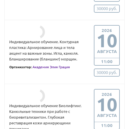
30000 руб.
2026
10
Индивидуальное обучение. Контурная
пластика: Армирование лица и тела
АВГУСТА
акцент на важные зоны. Игла, канюля.
Бланширование (бланшинг) морщин.
11:00
Организатор:
Академия Элия Грация
30000 руб.
2026
10
Индивидуальное обучение Биолифтинг.
Канюльные техники при работе с
АВГУСТА
биоревитализантом. Глубокая
реставрация кожи армирующими
11:00
техниками.