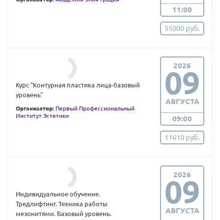
11:00
55000 руб.
2026
09
Курс "Контурная пластика лица-базовый
уровень"
АВГУСТА
Организатор:
Первый Профессиональный
Институт Эстетики
09:00
11610 руб.
2026
09
Индивидуальное обучение.
Тредлифтинг. Техника работы
АВГУСТА
мезонитями. Базовый уровень.