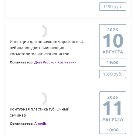
1290 руб.
2026
10
Инъекции для новичков: марафон из 4
вебинаров для начинающих
АВГУСТА
косметологов инъекционистов
19:00
Организатор:
Дом Русской Косметики
1890 руб.
2026
11
Контурная пластика губ. Очный
семинар
АВГУСТА
Организатор:
Amedis
10:00