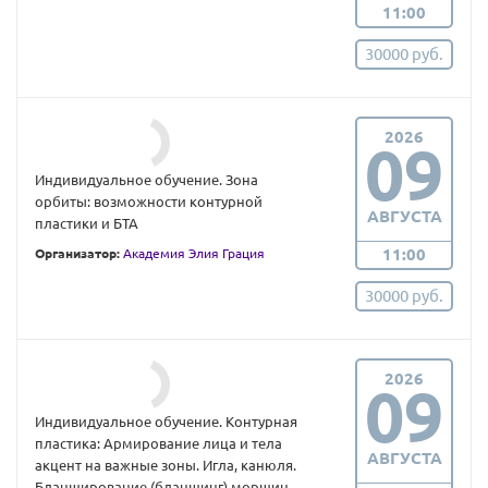
11:00
30000 руб.
2026
09
Индивидуальное обучение. Зона
орбиты: возможности контурной
АВГУСТА
пластики и БТА
11:00
Организатор:
Академия Элия Грация
30000 руб.
2026
09
Индивидуальное обучение. Контурная
пластика: Армирование лица и тела
АВГУСТА
акцент на важные зоны. Игла, канюля.
Бланширование (бланшинг) морщин.