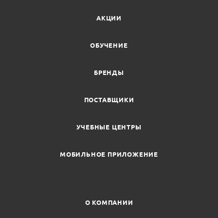
АКЦИИ
ОБУЧЕНИЕ
БРЕНДЫ
ПОСТАВЩИКИ
УЧЕБНЫЕ ЦЕНТРЫ
МОБИЛЬНОЕ ПРИЛОЖЕНИЕ
О КОМПАНИИ