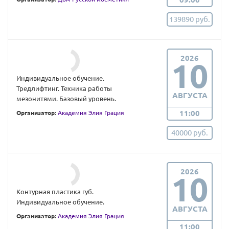
139890 руб.
2026
10
Индивидуальное обучение.
Тредлифтинг. Техника работы
АВГУСТА
мезонитями. Базовый уровень.
11:00
Организатор:
Академия Элия Грация
40000 руб.
2026
10
Контурная пластика губ.
Индивидуальное обучение.
АВГУСТА
Организатор:
Академия Элия Грация
11:00