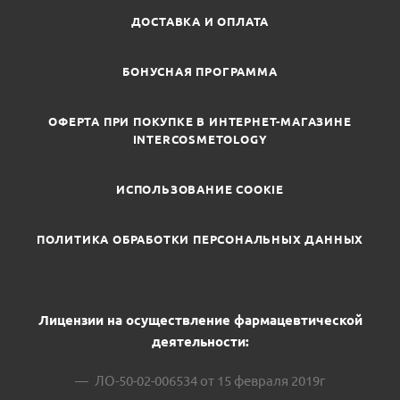
ДОСТАВКА И ОПЛАТА
БОНУСНАЯ ПРОГРАММА
ОФЕРТА ПРИ ПОКУПКЕ В ИНТЕРНЕТ-МАГАЗИНЕ
INTERCOSMETOLOGY
ИСПОЛЬЗОВАНИЕ COOKIE
ПОЛИТИКА ОБРАБОТКИ ПЕРСОНАЛЬНЫХ ДАННЫХ
Лицензии на осуществление фармацевтической
деятельности:
ЛО-50-02-006534 от 15 февраля 2019г