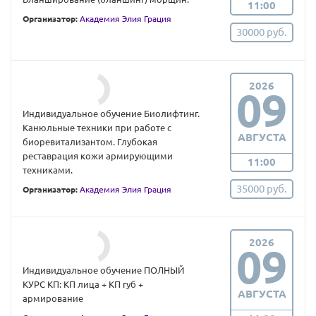
11:00
Организатор:
Академия Элия Грация
30000 руб.
2026
09
Индивидуальное обучение Биолифтинг.
Канюльные техники при работе с
АВГУСТА
биоревитализантом. Глубокая
реставрация кожи армирующими
11:00
техниками.
35000 руб.
Организатор:
Академия Элия Грация
2026
09
Индивидуальное обучение ПОЛНЫЙ
КУРС КП: КП лица + КП губ +
АВГУСТА
армирование