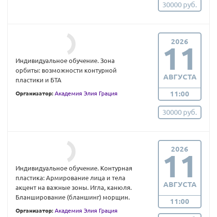
30000 руб.
2026
11
Индивидуальное обучение. Зона
орбиты: возможности контурной
АВГУСТА
пластики и БТА
11:00
Организатор:
Академия Элия Грация
30000 руб.
2026
11
Индивидуальное обучение. Контурная
пластика: Армирование лица и тела
АВГУСТА
акцент на важные зоны. Игла, канюля.
Бланширование (бланшинг) морщин.
11:00
Организатор:
Академия Элия Грация