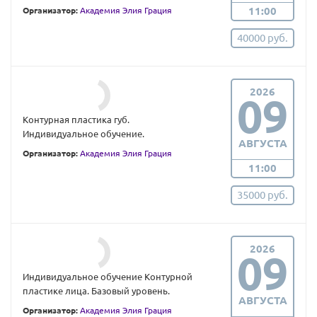
11:00
Организатор:
Академия Элия Грация
40000 руб.
2026
09
Контурная пластика губ.
Индивидуальное обучение.
АВГУСТА
Организатор:
Академия Элия Грация
11:00
35000 руб.
2026
09
Индивидуальное обучение Контурной
пластике лица. Базовый уровень.
АВГУСТА
Организатор:
Академия Элия Грация