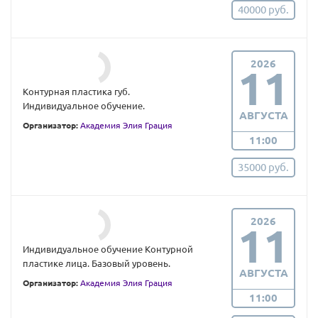
40000 руб.
2026
11
Контурная пластика губ.
Индивидуальное обучение.
АВГУСТА
Организатор:
Академия Элия Грация
11:00
35000 руб.
2026
11
Индивидуальное обучение Контурной
пластике лица. Базовый уровень.
АВГУСТА
Организатор:
Академия Элия Грация
11:00