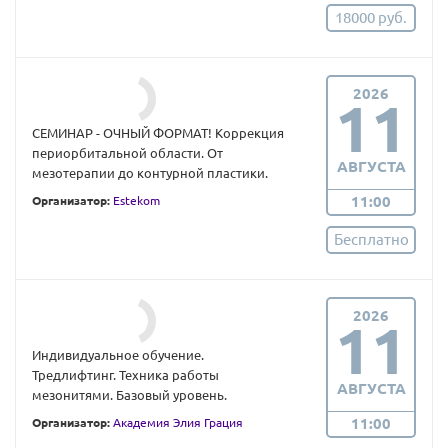
18000 руб.
2026
11
СЕМИНАР - ОЧНЫЙ ФОРМАТ! Коррекция
периорбитальной области. От
АВГУСТА
мезотерапии до контурной пластики.
11:00
Организатор:
Estekom
Бесплатно
2026
11
Индивидуальное обучение.
Тредлифтинг. Техника работы
АВГУСТА
мезонитями. Базовый уровень.
11:00
Организатор:
Академия Элия Грация