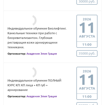
30000 руб.
2026
11
Индивидуальное обучение Биолифтинг.
Канюльные техники при работе с
АВГУСТА
биоревитализантом. Глубокая
реставрация кожи армирующими
11:00
техниками.
35000 руб.
Организатор:
Академия Элия Грация
2026
11
Индивидуальное обучение ПОЛНЫЙ
КУРС КП: КП лица + КП губ +
АВГУСТА
армирование
11:00
Организатор:
Академия Элия Грация