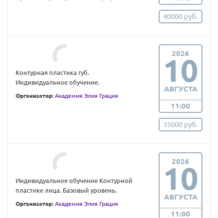
40000 руб.
2026
10
Контурная пластика губ.
Индивидуальное обучение.
АВГУСТА
Организатор:
Академия Элия Грация
11:00
35000 руб.
2026
10
Индивидуальное обучение Контурной
пластике лица. Базовый уровень.
АВГУСТА
Организатор:
Академия Элия Грация
11:00