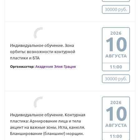
30000 руб.
2026
10
Индивидуальное обучение. Зона
орбиты: возможности контурной
АВГУСТА
пластики и БТА
11:00
Организатор:
Академия Элия Грация
30000 руб.
2026
10
Индивидуальное обучение. Контурная
пластика: Армирование лица и тела
АВГУСТА
акцент на важные зоны. Игла, канюля.
Бланширование (бланшинг) морщин.
11:00