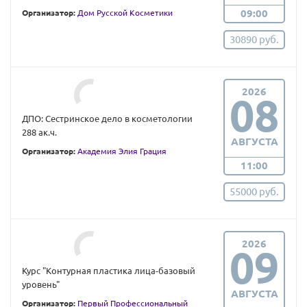
09:00
Организатор:
Дом Русской Косметики
30890 руб.
2026
08
ДПО: Сестринское дело в косметологии
288 ак.ч.
АВГУСТА
Организатор:
Академия Элия Грация
11:00
55000 руб.
2026
09
Курс "Контурная пластика лица-базовый
уровень"
АВГУСТА
Организатор:
Первый Профессиональный