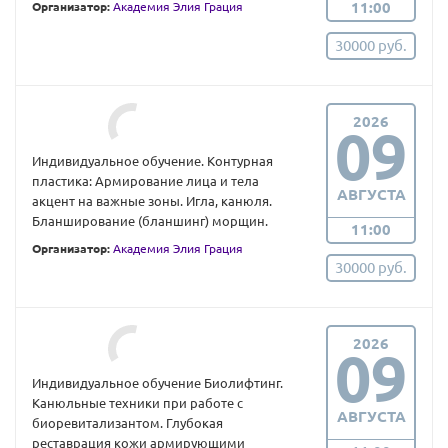
11:00
Организатор:
Академия Элия Грация
30000 руб.
2026
09
Индивидуальное обучение. Контурная
пластика: Армирование лица и тела
АВГУСТА
акцент на важные зоны. Игла, канюля.
Бланширование (бланшинг) морщин.
11:00
Организатор:
Академия Элия Грация
30000 руб.
2026
09
Индивидуальное обучение Биолифтинг.
Канюльные техники при работе с
АВГУСТА
биоревитализантом. Глубокая
реставрация кожи армирующими