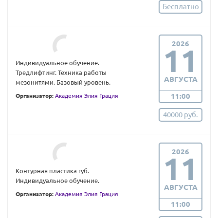
Бесплатно
2026
11
Индивидуальное обучение.
Тредлифтинг. Техника работы
АВГУСТА
мезонитями. Базовый уровень.
11:00
Организатор:
Академия Элия Грация
40000 руб.
2026
11
Контурная пластика губ.
Индивидуальное обучение.
АВГУСТА
Организатор:
Академия Элия Грация
11:00