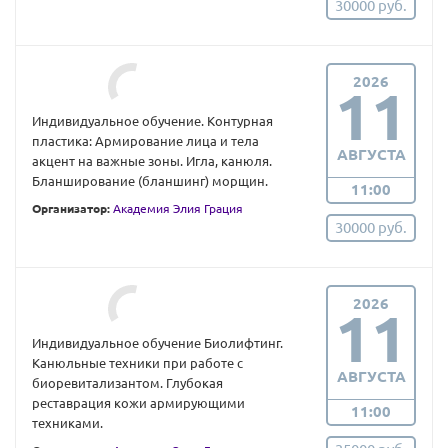
30000 руб.
2026
11
Индивидуальное обучение. Контурная
пластика: Армирование лица и тела
АВГУСТА
акцент на важные зоны. Игла, канюля.
Бланширование (бланшинг) морщин.
11:00
Организатор:
Академия Элия Грация
30000 руб.
2026
11
Индивидуальное обучение Биолифтинг.
Канюльные техники при работе с
АВГУСТА
биоревитализантом. Глубокая
реставрация кожи армирующими
11:00
техниками.