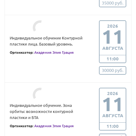
35000 руб.
2026
11
Индивидуальное обучение Контурной
пластике лица. Базовый уровень.
АВГУСТА
Организатор:
Академия Элия Грация
11:00
30000 руб.
2026
11
Индивидуальное обучение. Зона
орбиты: возможности контурной
АВГУСТА
пластики и БТА
11:00
Организатор:
Академия Элия Грация