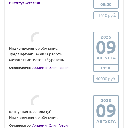
Институт Эстетики
09:00
11610 руб.
2026
09
Индивидуальное обучение.
Тредлифтинг. Техника работы
АВГУСТА
мезонитями. Базовый уровень.
11:00
Организатор:
Академия Элия Грация
40000 руб.
2026
09
Контурная пластика губ.
Индивидуальное обучение.
АВГУСТА
Организатор:
Академия Элия Грация