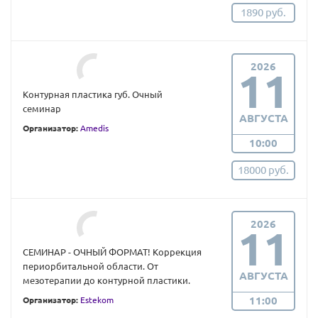
1890 руб.
2026
11
Контурная пластика губ. Очный
семинар
АВГУСТА
Организатор:
Amedis
10:00
18000 руб.
2026
11
СЕМИНАР - ОЧНЫЙ ФОРМАТ! Коррекция
периорбитальной области. От
АВГУСТА
мезотерапии до контурной пластики.
11:00
Организатор:
Estekom