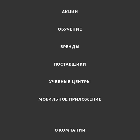
АКЦИИ
ОБУЧЕНИЕ
БРЕНДЫ
ПОСТАВЩИКИ
УЧЕБНЫЕ ЦЕНТРЫ
МОБИЛЬНОЕ ПРИЛОЖЕНИЕ
О КОМПАНИИ