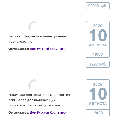
95000 руб.
2026
10
Вебинар Введение в инъекционную
косметологию
АВГУСТА
Организатор:
Дом Русской Косметики
19:00
1290 руб.
2026
10
Инъекции для новичков: марафон из 4
вебинаров для начинающих
АВГУСТА
косметологов инъекционистов
19:00
Организатор:
Дом Русской Косметики