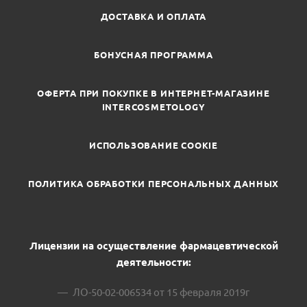
ДОСТАВКА И ОПЛАТА
БОНУСНАЯ ПРОГРАММА
ОФЕРТА ПРИ ПОКУПКЕ В ИНТЕРНЕТ-МАГАЗИНЕ
INTERCOSMETOLOGY
ИСПОЛЬЗОВАНИЕ COOKIE
ПОЛИТИКА ОБРАБОТКИ ПЕРСОНАЛЬНЫХ ДАННЫХ
Лицензии на осуществление фармацевтической
деятельности:
ЛО-50-02-006534 от 15 февраля 2019г