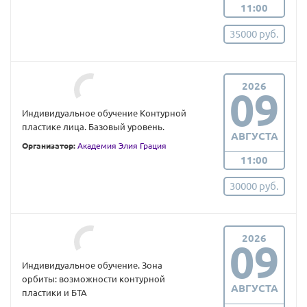
11:00
35000 руб.
2026
09
Индивидуальное обучение Контурной
пластике лица. Базовый уровень.
АВГУСТА
Организатор:
Академия Элия Грация
11:00
30000 руб.
2026
09
Индивидуальное обучение. Зона
орбиты: возможности контурной
АВГУСТА
пластики и БТА