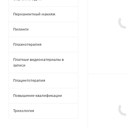
Перманентный макияж
Пилинги
Плазмотерапия
Платные видеоматериалы в
записи
Плацентотерапия
Повышение квалификации
Трихология