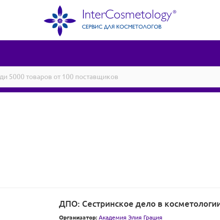
ДПО: Сестринское дело в косметологии 
Организатор:
Академия Элия Грация