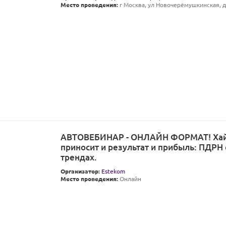
Место проведения:
г Москва, ул Новочерёмушкинская, д 
АВТОВЕБИНАР - ОНЛАЙН ФОРМАТ! Хай
приносит и результат и прибыль: ПДРН 
трендах.
Организатор:
Estekom
Место проведения:
Онлайн