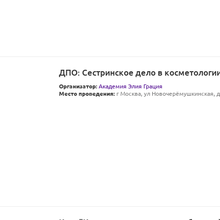
ДПО: Сестринское дело в косметологии 
Организатор:
Академия Элия Грация
Место проведения:
г Москва, ул Новочерёмушкинская, д 