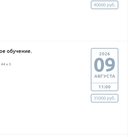
40000 руб.
ое обучение.
2026
09
44 к 3
АВГУСТА
11:00
35000 руб.