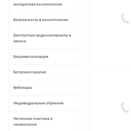
Аппаратная косметология
Безопасность в косметологии
Бесплатные видеоматериалы в
записи
Биоревитализация
Ботулинотерапия
Вебинары
Индивидуальные обучения
Интимная пластика и
гинекология