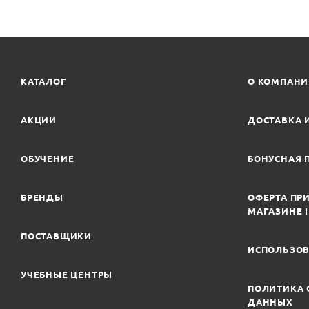
КАТАЛОГ
О КОМПАН
АКЦИИ
ДОСТАВКА 
ОБУЧЕНИЕ
БОНУСНАЯ 
БРЕНДЫ
ОФЕРТА ПРИ
МАГАЗИНЕ 
ПОСТАВЩИКИ
ИСПОЛЬЗОВ
УЧЕБНЫЕ ЦЕНТРЫ
ПОЛИТИКА 
ДАННЫХ