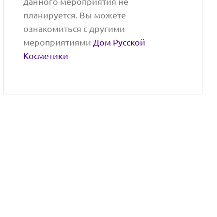
данного мероприятия не
планируется. Вы можете
ознакомиться с другими
мероприятиями
Дом Русской
Косметики