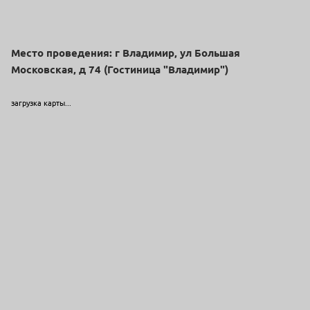
Место проведения: г Владимир, ул Большая
Московская, д 74 (Гостиница "Владимир")
загрузка карты...