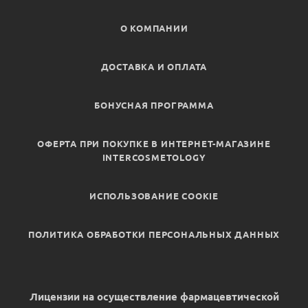
О КОМПАНИИ
ДОСТАВКА И ОПЛАТА
БОНУСНАЯ ПРОГРАММА
ОФЕРТА ПРИ ПОКУПКЕ В ИНТЕРНЕТ-МАГАЗИНЕ
INTERCOSMETOLOGY
ИСПОЛЬЗОВАНИЕ COOKIE
ПОЛИТИКА ОБРАБОТКИ ПЕРСОНАЛЬНЫХ ДАННЫХ
Лицензии на осуществление фармацевтической