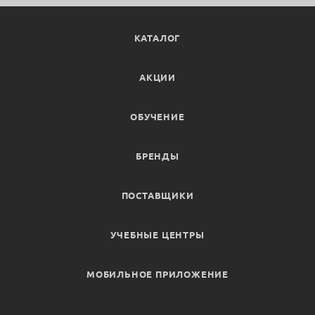
КАТАЛОГ
АКЦИИ
ОБУЧЕНИЕ
БРЕНДЫ
ПОСТАВЩИКИ
УЧЕБНЫЕ ЦЕНТРЫ
МОБИЛЬНОЕ ПРИЛОЖЕНИЕ