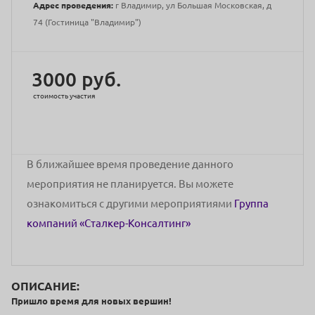
Адрес проведения:
г Владимир, ул Большая Московская, д
74 (Гостиница "Владимир")
3000 руб.
стоимость участия
В ближайшее время проведение данного
мероприятия не планируется. Вы можете
ознакомиться с другими мероприятиями
Группа
компаний «Сталкер-Консалтинг»
ОПИСАНИЕ:
Пришло время для новых вершин!