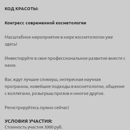
КОД КРАСОТЫ:
Конгресс современной косметологии
Масштабное мероприятие в мире косметологии уже
здесь!
Инвестируйте в свое профессиональное развитие вместе с
нами.
Вас ждут лучшие спикеры, интересная научная
программа, новейшие подходы в косметологии, общение
с коллегами, розыгрыш призов и многое другое.
Регистрируйтесь прямо сейчас!
УСЛОВИЯ УЧАСТИЯ:
Стоимость участия 3000 руб.