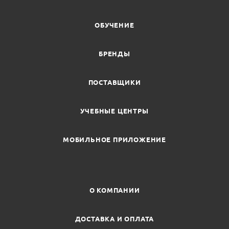
ОБУЧЕНИЕ
БРЕНДЫ
ПОСТАВЩИКИ
УЧЕБНЫЕ ЦЕНТРЫ
МОБИЛЬНОЕ ПРИЛОЖЕНИЕ
О КОМПАНИИ
ДОСТАВКА И ОПЛАТА