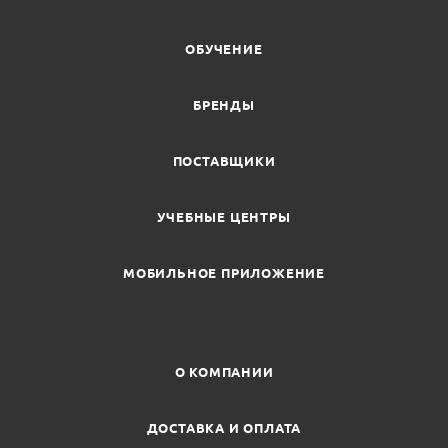
ОБУЧЕНИЕ
БРЕНДЫ
ПОСТАВЩИКИ
УЧЕБНЫЕ ЦЕНТРЫ
МОБИЛЬНОЕ ПРИЛОЖЕНИЕ
О КОМПАНИИ
ДОСТАВКА И ОПЛАТА