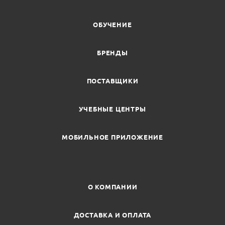
ОБУЧЕНИЕ
БРЕНДЫ
ПОСТАВЩИКИ
УЧЕБНЫЕ ЦЕНТРЫ
МОБИЛЬНОЕ ПРИЛОЖЕНИЕ
О КОМПАНИИ
ДОСТАВКА И ОПЛАТА