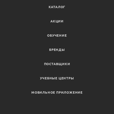
КАТАЛОГ
АКЦИИ
ОБУЧЕНИЕ
БРЕНДЫ
ПОСТАВЩИКИ
УЧЕБНЫЕ ЦЕНТРЫ
МОБИЛЬНОЕ ПРИЛОЖЕНИЕ