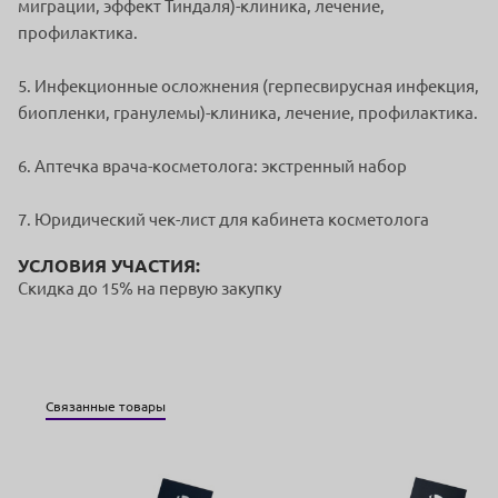
миграции, эффект Тиндаля)-клиника, лечение,
профилактика.
5. Инфекционные осложнения (герпесвирусная инфекция,
биопленки, гранулемы)-клиника, лечение, профилактика.
6. Аптечка врача-косметолога: экстренный набор
7. Юридический чек-лист для кабинета косметолога
УСЛОВИЯ УЧАСТИЯ:
Скидка до 15% на первую закупку
Связанные товары