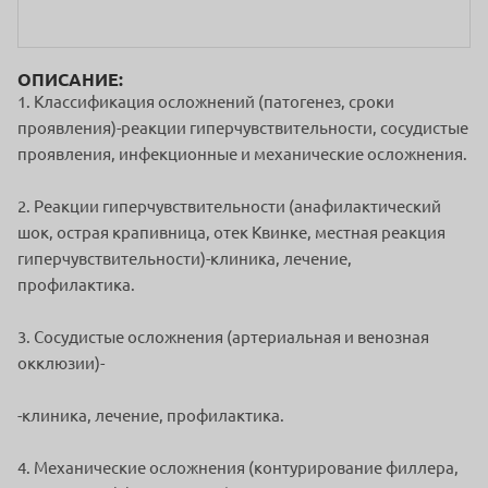
ОПИСАНИЕ:
1. Классификация осложнений (патогенез, сроки
проявления)-реакции гиперчувствительности, сосудистые
проявления, инфекционные и механические осложнения.
2. Реакции гиперчувствительности (анафилактический
шок, острая крапивница, отек Квинке, местная реакция
гиперчувствительности)-клиника, лечение,
профилактика.
3. Сосудистые осложнения (артериальная и венозная
окклюзии)-
-клиника, лечение, профилактика.
4. Механические осложнения (контурирование филлера,