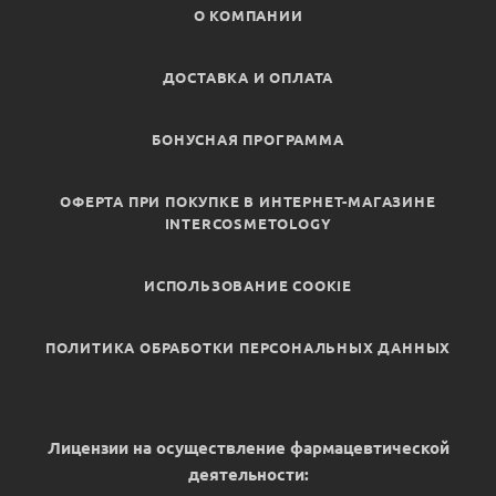
О КОМПАНИИ
ДОСТАВКА И ОПЛАТА
БОНУСНАЯ ПРОГРАММА
ОФЕРТА ПРИ ПОКУПКЕ В ИНТЕРНЕТ-МАГАЗИНЕ
INTERCOSMETOLOGY
ИСПОЛЬЗОВАНИЕ COOKIE
ПОЛИТИКА ОБРАБОТКИ ПЕРСОНАЛЬНЫХ ДАННЫХ
Лицензии на осуществление фармацевтической
деятельности: