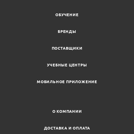
ОБУЧЕНИЕ
БРЕНДЫ
ПОСТАВЩИКИ
УЧЕБНЫЕ ЦЕНТРЫ
МОБИЛЬНОЕ ПРИЛОЖЕНИЕ
О КОМПАНИИ
ДОСТАВКА И ОПЛАТА