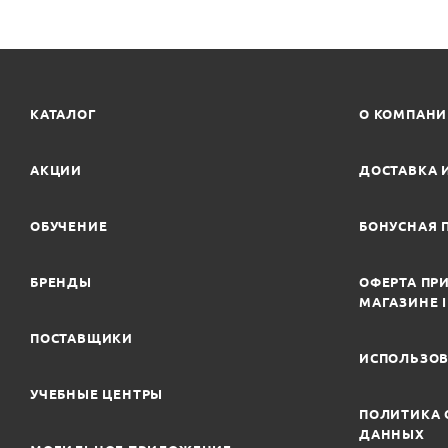
КАТАЛОГ
О КОМПАН
АКЦИИ
ДОСТАВКА 
ОБУЧЕНИЕ
БОНУСНАЯ 
БРЕНДЫ
ОФЕРТА ПРИ
МАГАЗИНЕ 
ПОСТАВЩИКИ
ИСПОЛЬЗОВ
УЧЕБНЫЕ ЦЕНТРЫ
ПОЛИТИКА 
ДАННЫХ