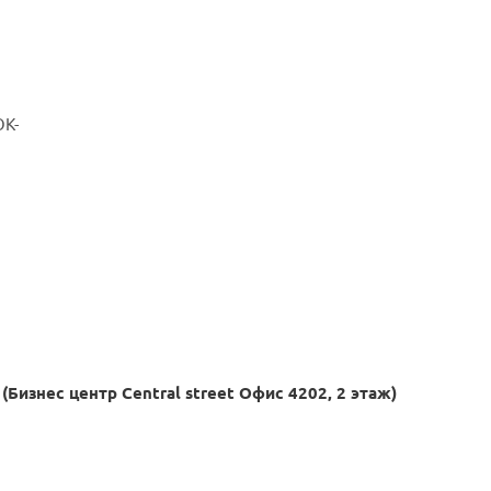
ОК-
(Бизнес центр Central street Офис 4202, 2 этаж)