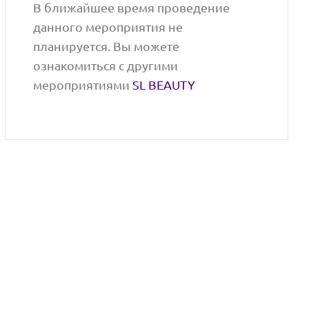
В ближайшее время проведение
данного мероприятия не
планируется. Вы можете
ознакомиться с другими
мероприятиями
SL BEAUTY