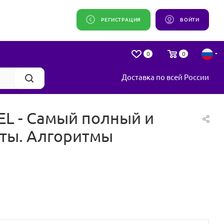
РЕГИСТРАЦИЯ
ВОЙТИ
0
0
Доставка по всей России
L - Самый полный и
оты. Алгоритмы