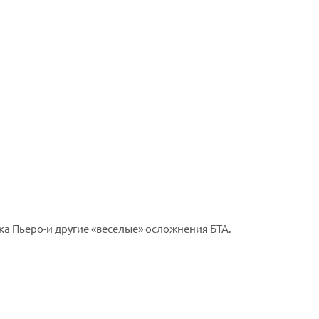
ка Пьеро-и другие «веселые» осложнения БТА.