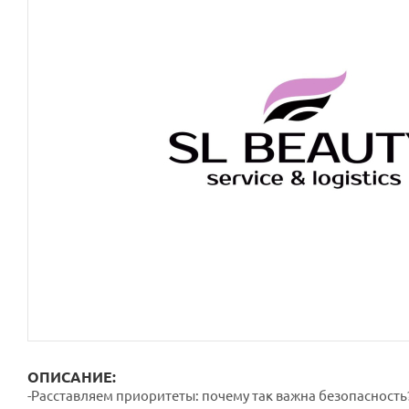
ОПИСАНИЕ:
-Расставляем приоритеты: почему так важна безопасность