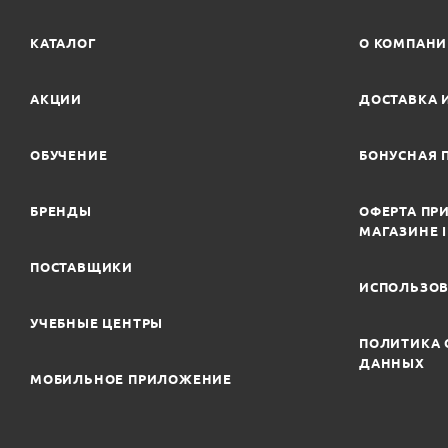
КАТАЛОГ
О КОМПАН
АКЦИИ
ДОСТАВКА 
ОБУЧЕНИЕ
БОНУСНАЯ 
БРЕНДЫ
ОФЕРТА ПРИ
МАГАЗИНЕ 
ПОСТАВЩИКИ
ИСПОЛЬЗОВ
УЧЕБНЫЕ ЦЕНТРЫ
ПОЛИТИКА 
ДАННЫХ
МОБИЛЬНОЕ ПРИЛОЖЕНИЕ