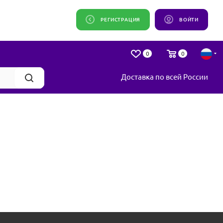
РЕГИСТРАЦИЯ
ВОЙТИ
0
0
Доставка по всей России