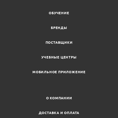
ОБУЧЕНИЕ
БРЕНДЫ
ПОСТАВЩИКИ
УЧЕБНЫЕ ЦЕНТРЫ
МОБИЛЬНОЕ ПРИЛОЖЕНИЕ
О КОМПАНИИ
ДОСТАВКА И ОПЛАТА