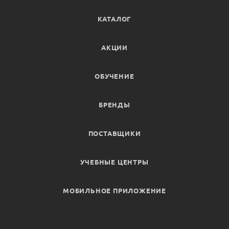
КАТАЛОГ
АКЦИИ
ОБУЧЕНИЕ
БРЕНДЫ
ПОСТАВЩИКИ
УЧЕБНЫЕ ЦЕНТРЫ
МОБИЛЬНОЕ ПРИЛОЖЕНИЕ