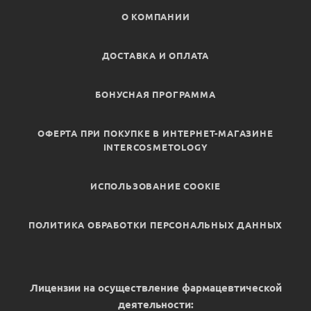
О КОМПАНИИ
ДОСТАВКА И ОПЛАТА
БОНУСНАЯ ПРОГРАММА
ОФЕРТА ПРИ ПОКУПКЕ В ИНТЕРНЕТ-МАГАЗИНЕ
INTERCOSMETOLOGY
ИСПОЛЬЗОВАНИЕ COOKIE
ПОЛИТИКА ОБРАБОТКИ ПЕРСОНАЛЬНЫХ ДАННЫХ
Лицензии на осуществление фармацевтической
деятельности: