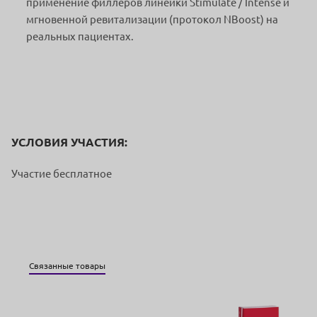
применение филлеров линейки Stimulate / Intense и
мгновенной ревитализации (протокол NBoost) на
реальных пациентах.
УСЛОВИЯ УЧАСТИЯ:
Участие бесплатное
Связанные товары