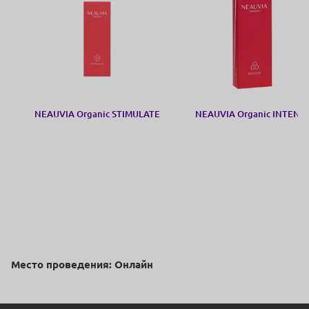
NEAUVIA Organic STIMULATE
NEAUVIA Organic INTENS
Место проведения: Онлайн