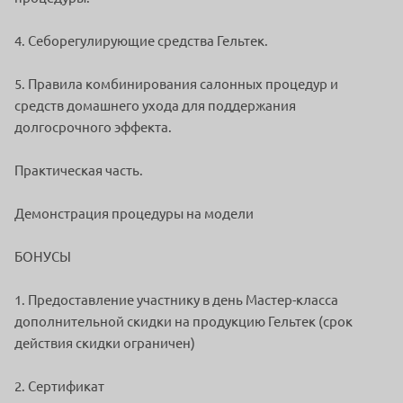
4. Себорегулирующие средства Гельтек.
5. Правила комбинирования салонных процедур и
средств домашнего ухода для поддержания
долгосрочного эффекта.
Практическая часть.
Демонстрация процедуры на модели
БОНУСЫ
1. Предоставление участнику в день Мастер-класса
дополнительной скидки на продукцию Гельтек (срок
действия скидки ограничен)
2. Сертификат