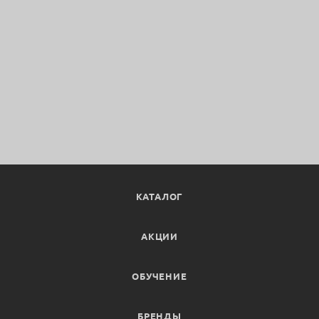
КАТАЛОГ
АКЦИИ
ОБУЧЕНИЕ
БРЕНДЫ