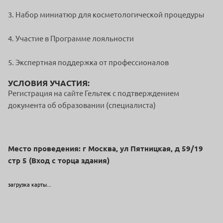
3. Набор миниатюр для косметологической процедуры
4. Участие в Программе лояльности
5. Экспертная поддержка от профессионалов
УСЛОВИЯ УЧАСТИЯ:
Регистрация на сайте Гельтек с подтверждением
документа об образовании (специалиста)
Место проведения: г Москва, ул Пятницкая, д 59/19
стр 5 (Вход с торца здания)
загрузка карты...