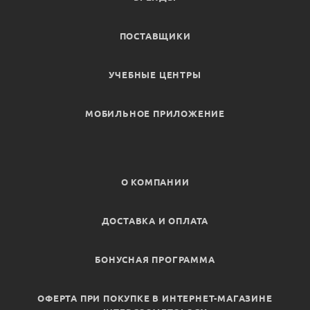
ПОСТАВЩИКИ
УЧЕБНЫЕ ЦЕНТРЫ
МОБИЛЬНОЕ ПРИЛОЖЕНИЕ
О КОМПАНИИ
ДОСТАВКА И ОПЛАТА
БОНУСНАЯ ПРОГРАММА
ОФЕРТА ПРИ ПОКУПКЕ В ИНТЕРНЕТ-МАГАЗИНЕ