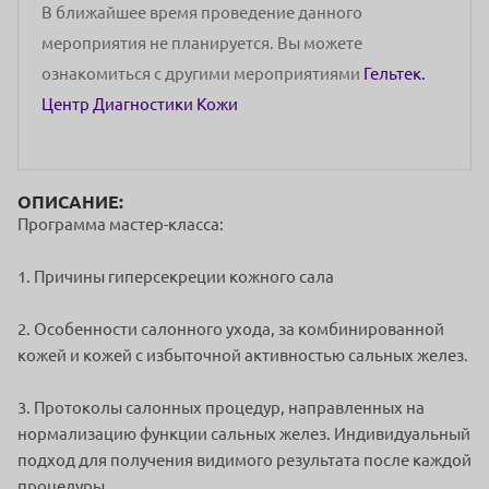
В ближайшее время проведение данного
мероприятия не планируется. Вы можете
ознакомиться с другими мероприятиями
Гельтек.
Центр Диагностики Кожи
ОПИСАНИЕ:
Программа мастер-класса:
1. Причины гиперсекреции кожного сала
2. Особенности салонного ухода, за комбинированной
кожей и кожей с избыточной активностью сальных желез.
3. Протоколы салонных процедур, направленных на
нормализацию функции сальных желез. Индивидуальный
подход для получения видимого результата после каждой
процедуры.