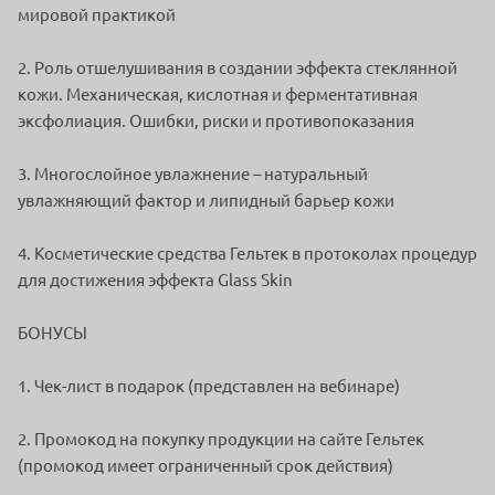
мировой практикой
2. Роль отшелушивания в создании эффекта стеклянной
кожи. Механическая, кислотная и ферментативная
эксфолиация. Ошибки, риски и противопоказания
3. Многослойное увлажнение – натуральный
увлажняющий фактор и липидный барьер кожи
4. Косметические средства Гельтек в протоколах процедур
для достижения эффекта Glass Skin
БОНУСЫ
1. Чек-лист в подарок (представлен на вебинаре)
2. Промокод на покупку продукции на сайте Гельтек
(промокод имеет ограниченный срок действия)