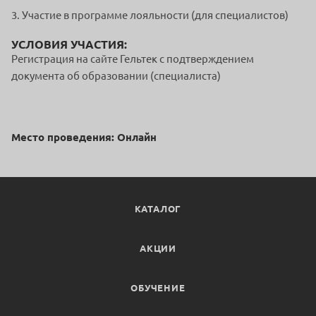
3. Участие в программе лояльности (для специалистов)
УСЛОВИЯ УЧАСТИЯ:
Регистрация на сайте Гельтек с подтверждением
документа об образовании (специалиста)
Место проведения: Онлайн
КАТАЛОГ
АКЦИИ
ОБУЧЕНИЕ