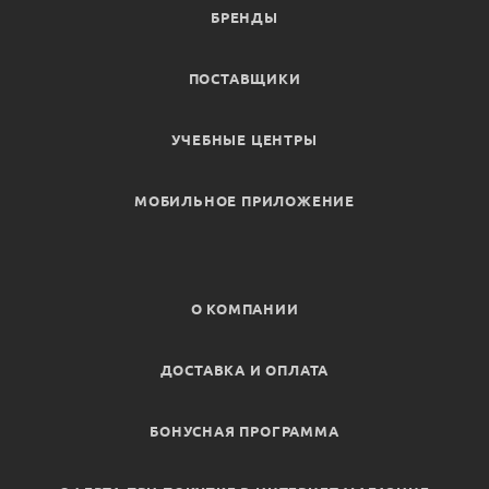
БРЕНДЫ
ПОСТАВЩИКИ
УЧЕБНЫЕ ЦЕНТРЫ
МОБИЛЬНОЕ ПРИЛОЖЕНИЕ
О КОМПАНИИ
ДОСТАВКА И ОПЛАТА
БОНУСНАЯ ПРОГРАММА