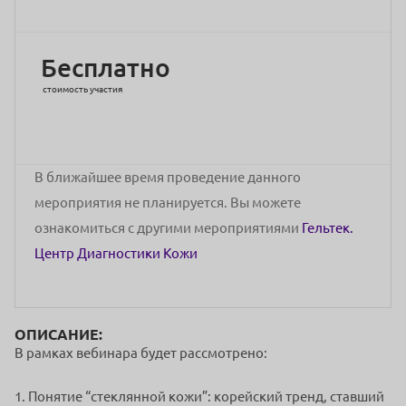
Бесплатно
стоимость участия
В ближайшее время проведение данного
мероприятия не планируется. Вы можете
ознакомиться с другими мероприятиями
Гельтек.
Центр Диагностики Кожи
ОПИСАНИЕ:
В рамках вебинара будет рассмотрено:
1. Понятие “стеклянной кожи”: корейский тренд, ставший