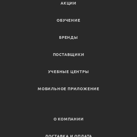
АКЦИИ
ОБУЧЕНИЕ
БРЕНДЫ
ПОСТАВЩИКИ
УЧЕБНЫЕ ЦЕНТРЫ
МОБИЛЬНОЕ ПРИЛОЖЕНИЕ
О КОМПАНИИ
ДОСТАВКА И ОПЛАТА