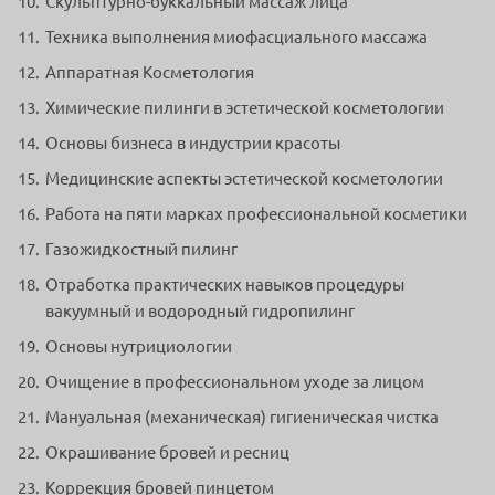
Скульптурно-буккальный массаж лица
Техника выполнения миофасциального массажа
Аппаратная Косметология
Химические пилинги в эстетической косметологии
Основы бизнеса в индустрии красоты
Медицинские аспекты эстетической косметологии
Работа на пяти марках профессиональной косметики
Газожидкостный пилинг
Отработка практических навыков процедуры
вакуумный и водородный гидропилинг
Основы нутрициологии
Очищение в профессиональном уходе за лицом
Мануальная (механическая) гигиеническая чистка
Окрашивание бровей и ресниц
Коррекция бровей пинцетом