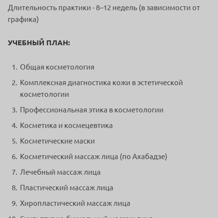
Длительность практики - 8–12 недель (в зависимости от
графика)
УЧЕБНЫЙ ПЛАН:
Общая косметология
Комплексная диагностика кожи в эстетической
косметологии
Профессиональная этика в косметологии
Косметика и космецевтика
Косметические маски
Косметический массаж лица (по Ахабадзе)
Лечебный массаж лица
Пластический массаж лица
Хиропластический массаж лица