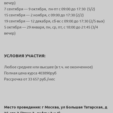
вечер)
7 сентября — 9 октября, пн-пт c 09:00 до 17:30 (5/2)
15 сентября — 2 ноября, c 09:00 до 17:30 (2/2)
19 сентября — 12 декабря, сб-вс c 09:00 до 17:30 (2/5 вых)
5 октября — 29 января, пн, ср, пт, c 18:00 до 21:45 (3/4
вечер)
УСЛОВИЯ УЧАСТИЯ:
Любое среднее или высшее (в т.ч. не оконченное)
Полная цена курса 403890руб
Рассрочка от 33 657 руб./мес
Место проведения: г Москва, ул Большая Татарская, д