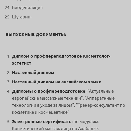
Биодепиляция
Шугаринг
ВЫПУСКНЫЕ ДОКУМЕНТЫ:
Диплом о профпереподготовке
Косметолог-
эстетист
Настенный диплом
Настенный диплом на английском языке
Дипломы о профпереподготовке
: "Актуальные
европейские массажные техники", "Аппаратнные
технологии в уходе за лицом", "Тренер-консультант по
косметике и космецевтике"
Электронные сертификаты
по модулям:
Косметический массаж лица по Ахабадзе;