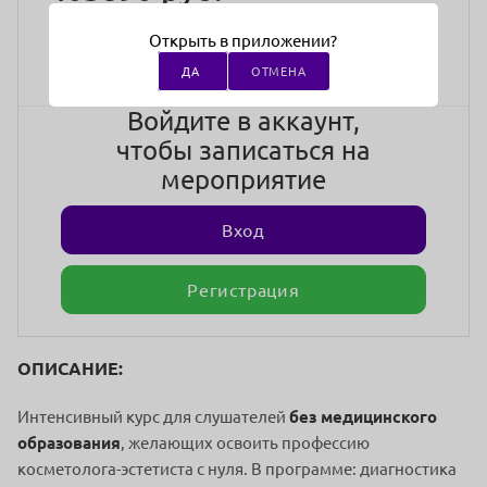
стоимость участия
Открыть в приложении?
ДА
ОТМЕНА
Войдите в аккаунт,
чтобы записаться на
мероприятие
Вход
Регистрация
ОПИСАНИЕ:
Интенсивный курс для слушателей
без медицинского
образования
, желающих освоить профессию
косметолога-эстетиста с нуля. В программе: диагностика