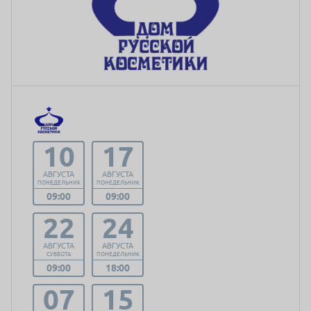
10
17
АВГУСТА
АВГУСТА
ПОНЕДЕЛЬНИК
ПОНЕДЕЛЬНИК
09:00
09:00
22
24
АВГУСТА
АВГУСТА
СУББОТА
ПОНЕДЕЛЬНИК
09:00
18:00
07
15