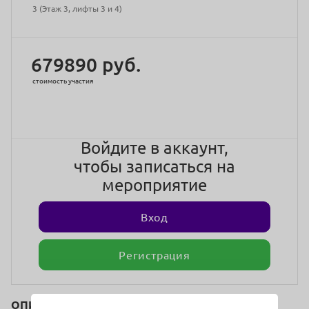
3 (Этаж 3, лифты 3 и 4)
679890 руб.
стоимость участия
Войдите в аккаунт,
чтобы записаться на
мероприятие
Вход
Регистрация
ОПИСАНИЕ: