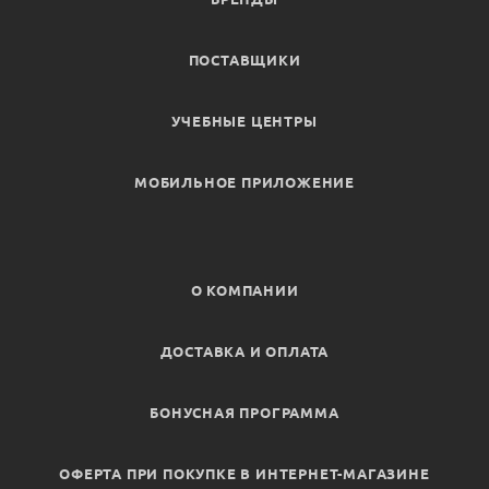
ПОСТАВЩИКИ
УЧЕБНЫЕ ЦЕНТРЫ
МОБИЛЬНОЕ ПРИЛОЖЕНИЕ
О КОМПАНИИ
ДОСТАВКА И ОПЛАТА
БОНУСНАЯ ПРОГРАММА
ОФЕРТА ПРИ ПОКУПКЕ В ИНТЕРНЕТ-МАГАЗИНЕ