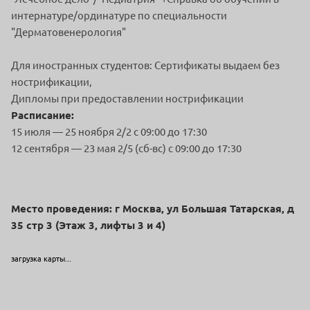
интернатуре/ординатуре по специальности
"Дерматовенерология"
Для иностранных студентов: Сертификаты выдаем без
нострификации,
Дипломы при предоставлении нострификации
Расписание:
15 июля — 25 ноября 2/2 с 09:00 до 17:30
12 сентября — 23 мая 2/5 (сб-вс) с 09:00 до 17:30
Место проведения: г Москва, ул Большая Татарская, д
35 стр 3 (Этаж 3, лифты 3 и 4)
загрузка карты...