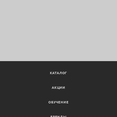
КАТАЛОГ
АКЦИИ
ОБУЧЕНИЕ
БРЕНДЫ