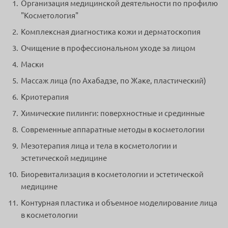
Организация медицинской деятельности по профилю
"Косметология"
Комплексная диагностика кожи и дерматоскопия
Очищение в профессиональном уходе за лицом
Маски
Массаж лица (по Ахабадзе, по Жаке, пластический)
Криотерапия
Химические пилинги: поверхностные и срединные
Современные аппаратные методы в косметологии
Мезотерапия лица и тела в косметологии и
эстетической медицине
Биоревитализация в косметологии и эстетической
медицине
Контурная пластика и объемное моделирование лица
в косметологии