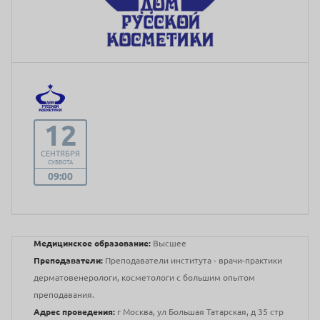
12
СЕНТЯБРЯ
СУББОТА
09:00
Медицинское образование:
Высшее
Преподаватели:
Преподаватели института - врачи-практики
дерматовенерологи, косметологи с большим опытом
преподавания.
Адрес проведения:
г Москва, ул Большая Татарская, д 35 стр