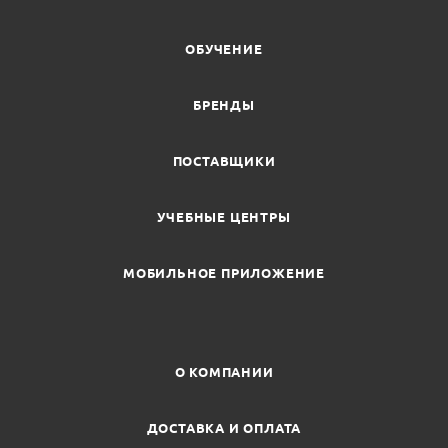
ОБУЧЕНИЕ
БРЕНДЫ
ПОСТАВЩИКИ
УЧЕБНЫЕ ЦЕНТРЫ
МОБИЛЬНОЕ ПРИЛОЖЕНИЕ
О КОМПАНИИ
ДОСТАВКА И ОПЛАТА