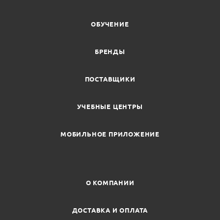
ОБУЧЕНИЕ
БРЕНДЫ
ПОСТАВЩИКИ
УЧЕБНЫЕ ЦЕНТРЫ
МОБИЛЬНОЕ ПРИЛОЖЕНИЕ
О КОМПАНИИ
ДОСТАВКА И ОПЛАТА