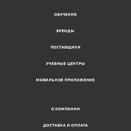
ОБУЧЕНИЕ
БРЕНДЫ
ПОСТАВЩИКИ
УЧЕБНЫЕ ЦЕНТРЫ
МОБИЛЬНОЕ ПРИЛОЖЕНИЕ
О КОМПАНИИ
ДОСТАВКА И ОПЛАТА