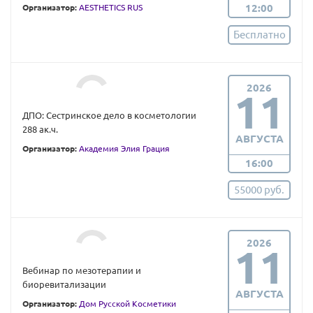
12:00
Организатор:
AESTHETICS RUS
Бесплатно
2026
11
ДПО: Сестринское дело в косметологии
288 ак.ч.
АВГУСТА
Организатор:
Академия Элия Грация
16:00
55000 руб.
2026
11
Вебинар по мезотерапии и
биоревитализации
АВГУСТА
Организатор:
Дом Русской Косметики