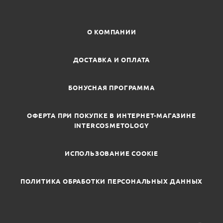
О КОМПАНИИ
ДОСТАВКА И ОПЛАТА
БОНУСНАЯ ПРОГРАММА
ОФЕРТА ПРИ ПОКУПКЕ В ИНТЕРНЕТ-МАГАЗИНЕ
INTERCOSMETOLOGY
ИСПОЛЬЗОВАНИЕ COOKIE
ПОЛИТИКА ОБРАБОТКИ ПЕРСОНАЛЬНЫХ ДАННЫХ