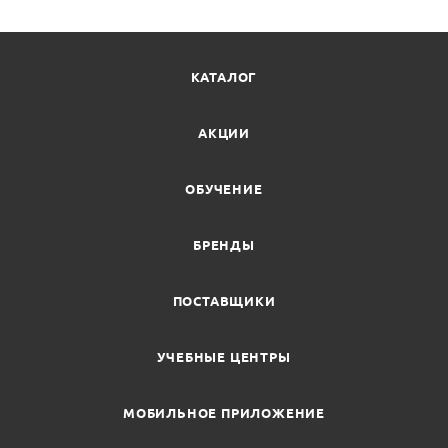
КАТАЛОГ
АКЦИИ
ОБУЧЕНИЕ
БРЕНДЫ
ПОСТАВЩИКИ
УЧЕБНЫЕ ЦЕНТРЫ
МОБИЛЬНОЕ ПРИЛОЖЕНИЕ