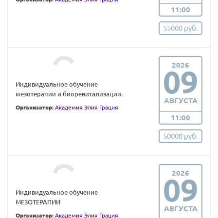
11:00
55000 руб.
2026
09
Индивидуальное обучение
мезотерапии и биоревитализации.
АВГУСТА
Организатор:
Академия Элия Грация
11:00
50000 руб.
2026
09
Индивидуальное обучение
МЕЗОТЕРАПИИ
АВГУСТА
Организатор:
Академия Элия Грация