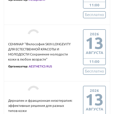
11:00
Бесплатно
2026
13
СЕМИНАР "Философия SKIN LONGEVITY
ДЛЯ ЕСТЕСТВЕННОЙ КРАСОТЫ И
АВГУСТА
МОЛОДОСТИ Сохранение молодости
кожи в любом возрасте"
11:00
Организатор:
AESTHETICS RUS
Бесплатно
2026
13
Дермапен и фракционная мезотерапия:
эффективные решения для разных
АВГУСТА
типов кожи