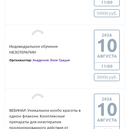
11:00
50000 руб.
2026
10
Индивидуальное обучение
МЕЗОТЕРАПИИ
АВГУСТА
Организатор:
Академия Элия Грация
11:00
30000 руб.
2026
10
ВЕБИНАР. Уникальное комбо красоты в
одном флаконе. Комплексные
АВГУСТА
препараты для мезотерапии
пролонгированного действия от