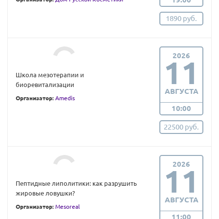
1890 руб.
2026
11
Школа мезотерапии и
биоревитализации
АВГУСТА
Организатор:
Amedis
10:00
22500 руб.
2026
11
Пептидные липолитики: как разрушить
жировые ловушки?
АВГУСТА
Организатор:
Mesoreal
11:00