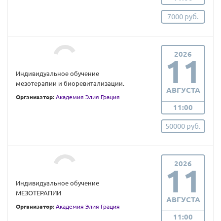
7000 руб.
2026
11
Индивидуальное обучение
мезотерапии и биоревитализации.
АВГУСТА
Организатор:
Академия Элия Грация
11:00
50000 руб.
2026
11
Индивидуальное обучение
МЕЗОТЕРАПИИ
АВГУСТА
Организатор:
Академия Элия Грация
11:00