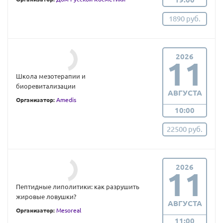
1890 руб.
2026
11
Школа мезотерапии и
биоревитализации
АВГУСТА
Организатор:
Amedis
10:00
22500 руб.
2026
11
Пептидные липолитики: как разрушить
жировые ловушки?
АВГУСТА
Организатор:
Mesoreal
11:00