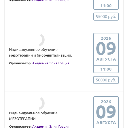
11:00
55000 руб.
2026
09
Индивидуальное обучение
мезотерапии и биоревитализации.
АВГУСТА
Организатор:
Академия Элия Грация
11:00
50000 руб.
2026
09
Индивидуальное обучение
МЕЗОТЕРАПИИ
АВГУСТА
Организатор:
Академия Элия Грация