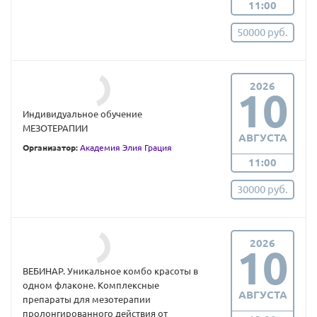
11:00
50000 руб.
2026
10
Индивидуальное обучение
МЕЗОТЕРАПИИ
АВГУСТА
Организатор:
Академия Элия Грация
11:00
30000 руб.
2026
10
ВЕБИНАР. Уникальное комбо красоты в
одном флаконе. Комплексные
АВГУСТА
препараты для мезотерапии
пролонгированного действия от