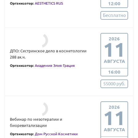
12:00
Организатор:
AESTHETICS RUS
Бесплатно
2026
11
ДПО: Сестринское дело в косметологии
288 ак.ч.
АВГУСТА
Организатор:
Академия Элия Грация
16:00
55000 руб.
2026
11
Вебинар по мезотерапии и
биоревитализации
АВГУСТА
Организатор:
Дом Русской Косметики