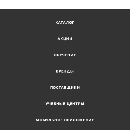
КАТАЛОГ
АКЦИИ
ОБУЧЕНИЕ
БРЕНДЫ
ПОСТАВЩИКИ
УЧЕБНЫЕ ЦЕНТРЫ
МОБИЛЬНОЕ ПРИЛОЖЕНИЕ