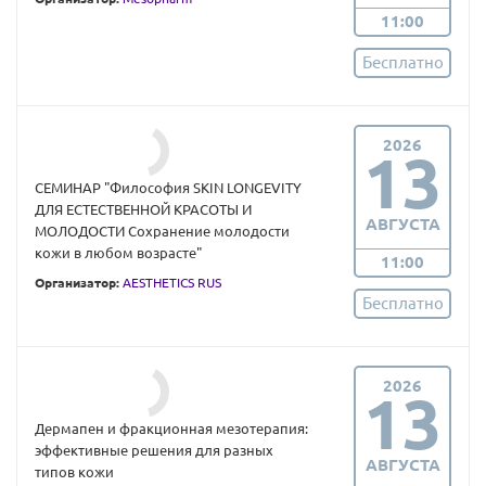
11:00
Бесплатно
2026
13
СЕМИНАР "Философия SKIN LONGEVITY
ДЛЯ ЕСТЕСТВЕННОЙ КРАСОТЫ И
АВГУСТА
МОЛОДОСТИ Сохранение молодости
кожи в любом возрасте"
11:00
Организатор:
AESTHETICS RUS
Бесплатно
2026
13
Дермапен и фракционная мезотерапия:
эффективные решения для разных
АВГУСТА
типов кожи