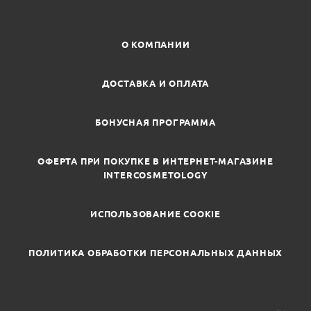
О КОМПАНИИ
ДОСТАВКА И ОПЛАТА
БОНУСНАЯ ПРОГРАММА
ОФЕРТА ПРИ ПОКУПКЕ В ИНТЕРНЕТ-МАГАЗИНЕ
INTERCOSMETOLOGY
ИСПОЛЬЗОВАНИЕ COOKIE
ПОЛИТИКА ОБРАБОТКИ ПЕРСОНАЛЬНЫХ ДАННЫХ