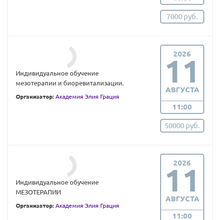
7000 руб.
2026
11
Индивидуальное обучение
мезотерапии и биоревитализации.
АВГУСТА
Организатор:
Академия Элия Грация
11:00
50000 руб.
2026
11
Индивидуальное обучение
МЕЗОТЕРАПИИ
АВГУСТА
Организатор:
Академия Элия Грация
11:00