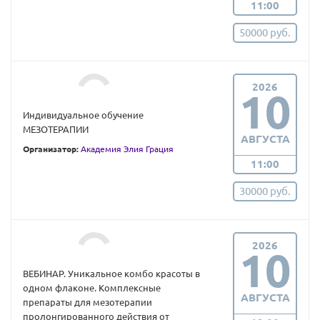
11:00
50000 руб.
2026
10
Индивидуальное обучение
МЕЗОТЕРАПИИ
АВГУСТА
Организатор:
Академия Элия Грация
11:00
30000 руб.
2026
10
ВЕБИНАР. Уникальное комбо красоты в
одном флаконе. Комплексные
АВГУСТА
препараты для мезотерапии
пролонгированного действия от