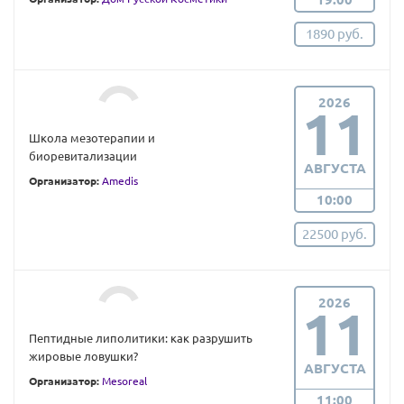
1890 руб.
2026
11
Школа мезотерапии и
биоревитализации
АВГУСТА
Организатор:
Amedis
10:00
22500 руб.
2026
11
Пептидные липолитики: как разрушить
жировые ловушки?
АВГУСТА
Организатор:
Mesoreal
11:00