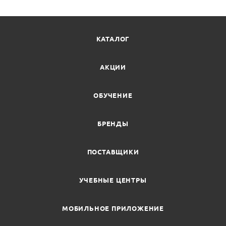
КАТАЛОГ
АКЦИИ
ОБУЧЕНИЕ
БРЕНДЫ
ПОСТАВЩИКИ
УЧЕБНЫЕ ЦЕНТРЫ
МОБИЛЬНОЕ ПРИЛОЖЕНИЕ