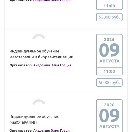
11:00
55000 руб.
2026
09
Индивидуальное обучение
мезотерапии и биоревитализации.
АВГУСТА
Организатор:
Академия Элия Грация
11:00
50000 руб.
2026
09
Индивидуальное обучение
МЕЗОТЕРАПИИ
АВГУСТА
Организатор:
Академия Элия Грация