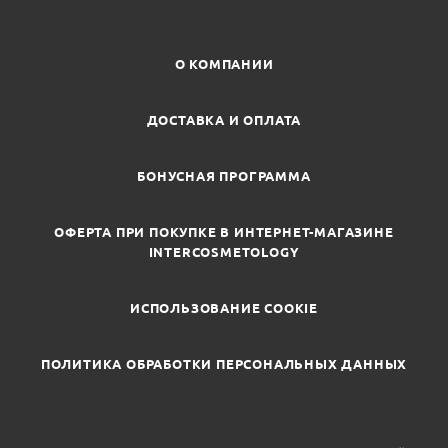
О КОМПАНИИ
ДОСТАВКА И ОПЛАТА
БОНУСНАЯ ПРОГРАММА
ОФЕРТА ПРИ ПОКУПКЕ В ИНТЕРНЕТ-МАГАЗИНЕ
INTERCOSMETOLOGY
ИСПОЛЬЗОВАНИЕ COOKIE
ПОЛИТИКА ОБРАБОТКИ ПЕРСОНАЛЬНЫХ ДАННЫХ