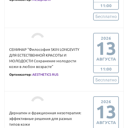
11:00
Бесплатно
2026
13
СЕМИНАР "Философия SKIN LONGEVITY
ДЛЯ ЕСТЕСТВЕННОЙ КРАСОТЫ И
АВГУСТА
МОЛОДОСТИ Сохранение молодости
кожи в любом возрасте"
11:00
Организатор:
AESTHETICS RUS
Бесплатно
2026
13
Дермапен и фракционная мезотерапия:
эффективные решения для разных
АВГУСТА
типов кожи