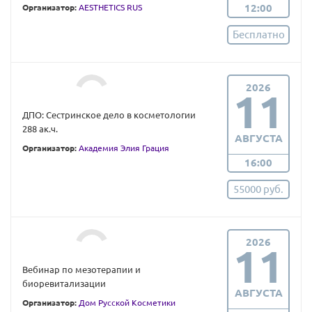
12:00
Организатор:
AESTHETICS RUS
Бесплатно
2026
11
ДПО: Сестринское дело в косметологии
288 ак.ч.
АВГУСТА
Организатор:
Академия Элия Грация
16:00
55000 руб.
2026
11
Вебинар по мезотерапии и
биоревитализации
АВГУСТА
Организатор:
Дом Русской Косметики