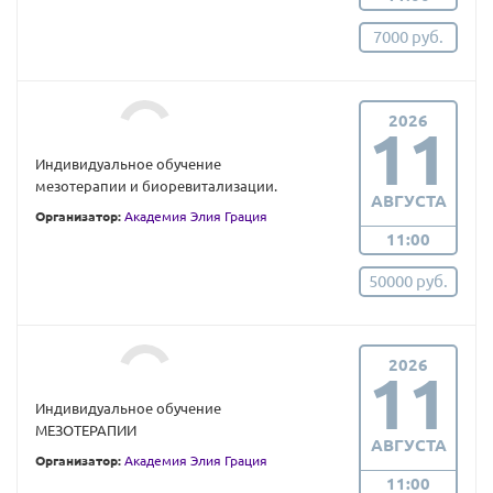
7000 руб.
2026
11
Индивидуальное обучение
мезотерапии и биоревитализации.
АВГУСТА
Организатор:
Академия Элия Грация
11:00
50000 руб.
2026
11
Индивидуальное обучение
МЕЗОТЕРАПИИ
АВГУСТА
Организатор:
Академия Элия Грация
11:00