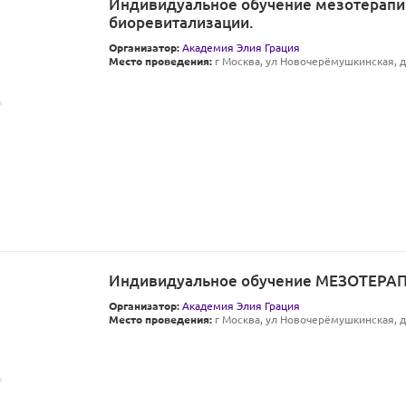
Индивидуальное обучение мезотерапи
биоревитализации.
Организатор:
Академия Элия Грация
Место проведения:
г Москва, ул Новочерёмушкинская, д 
Индивидуальное обучение МЕЗОТЕРА
Организатор:
Академия Элия Грация
Место проведения:
г Москва, ул Новочерёмушкинская, д 