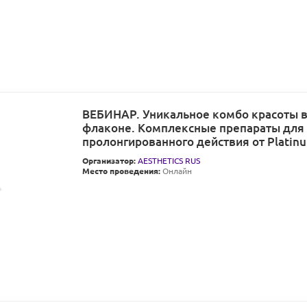
ВЕБИНАР. Уникальное комбо красоты 
флаконе. Комплексные препараты для
пролонгированного действия от Platinu
Организатор:
AESTHETICS RUS
Место проведения:
Онлайн