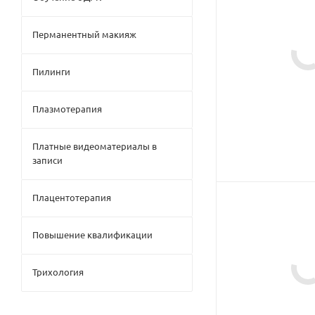
Перманентный макияж
Пилинги
Плазмотерапия
Платные видеоматериалы в
записи
Плацентотерапия
Повышение квалификации
Трихология