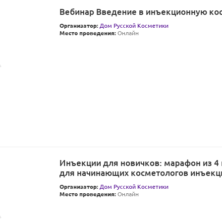
Вебинар Введение в инъекционную ко
Организатор:
Дом Русской Косметики
Место проведения:
Онлайн
Инъекции для новичков: марафон из 4
для начинающих косметологов инъекц
Организатор:
Дом Русской Косметики
Место проведения:
Онлайн