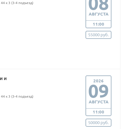
08
44 к 3 (3-4 подъезд)
АВГУСТА
11:00
55000 руб.
и и
2026
09
44 к 3 (3-4 подъезд)
АВГУСТА
11:00
50000 руб.