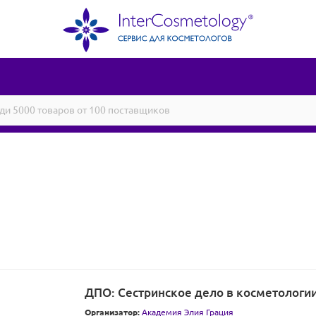
ДПО: Сестринское дело в косметологии 
Организатор:
Академия Элия Грация