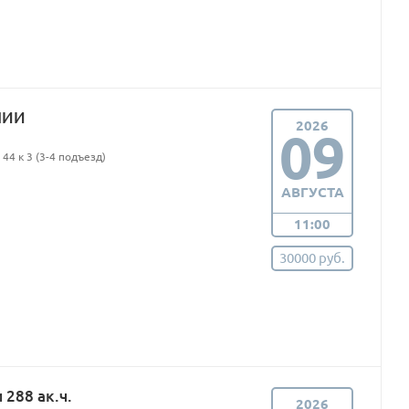
ПИИ
2026
09
44 к 3 (3-4 подъезд)
АВГУСТА
11:00
30000 руб.
288 ак.ч.
2026