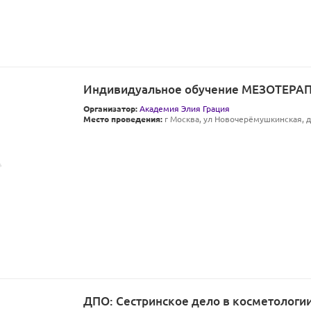
Индивидуальное обучение МЕЗОТЕРА
Организатор:
Академия Элия Грация
Место проведения:
г Москва, ул Новочерёмушкинская, д 
ДПО: Сестринское дело в косметологии 