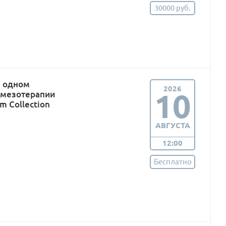
30000 руб.
в одном
2026
10
 мезотерапии
m Collection
АВГУСТА
12:00
Бесплатно