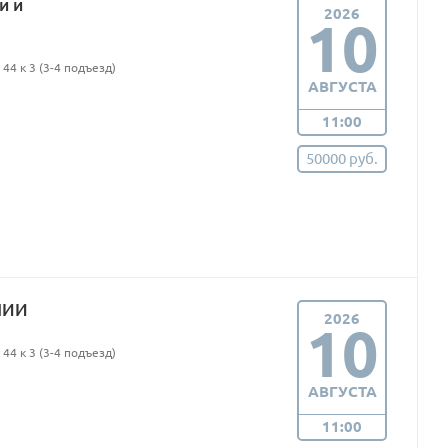
и и
2026
10
44 к 3 (3-4 подъезд)
АВГУСТА
11:00
50000 руб.
ПИИ
2026
10
44 к 3 (3-4 подъезд)
АВГУСТА
11:00