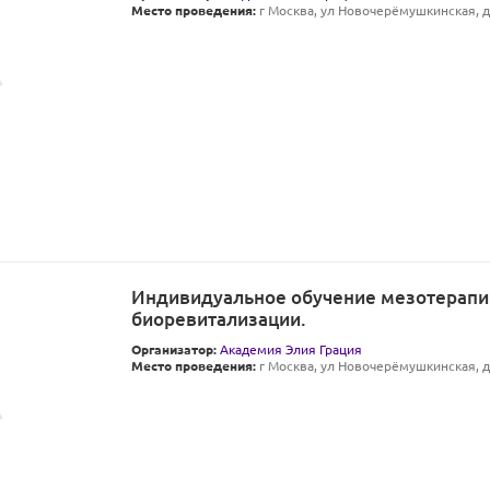
Место проведения:
г Москва, ул Новочерёмушкинская, д 
Индивидуальное обучение мезотерапи
биоревитализации.
Организатор:
Академия Элия Грация
Место проведения:
г Москва, ул Новочерёмушкинская, д 