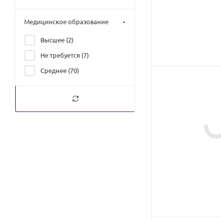
Медицинское образование
Высшее (
2
)
Не требуется (
7
)
Среднее (
70
)