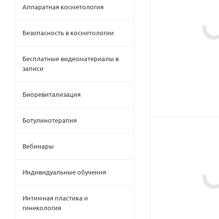
Аппаратная косметология
Безопасность в косметологии
Бесплатные видеоматериалы в
записи
Биоревитализация
Ботулинотерапия
Вебинары
Индивидуальные обучения
Интимная пластика и
гинекология