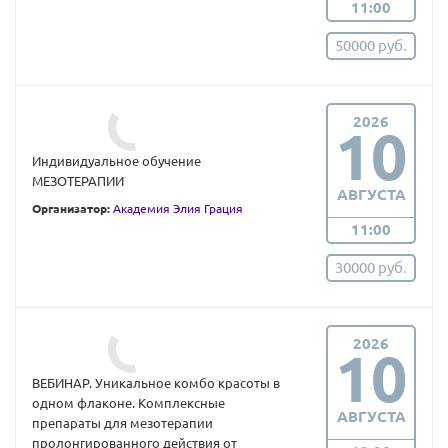
11:00
50000 руб.
2026
10
Индивидуальное обучение
МЕЗОТЕРАПИИ
АВГУСТА
Организатор:
Академия Элия Грация
11:00
30000 руб.
2026
10
ВЕБИНАР. Уникальное комбо красоты в
одном флаконе. Комплексные
АВГУСТА
препараты для мезотерапии
пролонгированного действия от