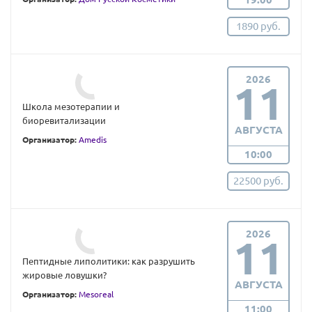
1890 руб.
2026
11
Школа мезотерапии и
биоревитализации
АВГУСТА
Организатор:
Amedis
10:00
22500 руб.
2026
11
Пептидные липолитики: как разрушить
жировые ловушки?
АВГУСТА
Организатор:
Mesoreal
11:00