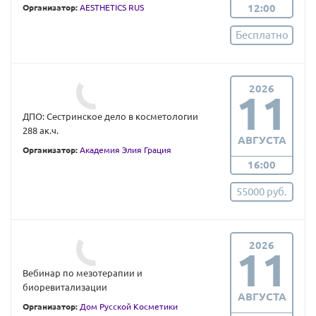
12:00
Организатор:
AESTHETICS RUS
Бесплатно
2026
11
ДПО: Сестринское дело в косметологии
288 ак.ч.
АВГУСТА
Организатор:
Академия Элия Грация
16:00
55000 руб.
2026
11
Вебинар по мезотерапии и
биоревитализации
АВГУСТА
Организатор:
Дом Русской Косметики