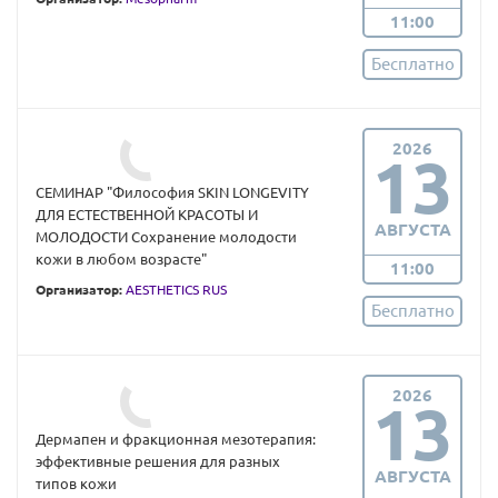
11:00
Бесплатно
2026
13
СЕМИНАР "Философия SKIN LONGEVITY
ДЛЯ ЕСТЕСТВЕННОЙ КРАСОТЫ И
АВГУСТА
МОЛОДОСТИ Сохранение молодости
кожи в любом возрасте"
11:00
Организатор:
AESTHETICS RUS
Бесплатно
2026
13
Дермапен и фракционная мезотерапия:
эффективные решения для разных
АВГУСТА
типов кожи