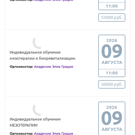
11:00
55000 руб.
2026
09
Индивидуальное обучение
мезотерапии и биоревитализации.
АВГУСТА
Организатор:
Академия Элия Грация
11:00
50000 руб.
2026
09
Индивидуальное обучение
МЕЗОТЕРАПИИ
АВГУСТА
Организатор:
Академия Элия Грация