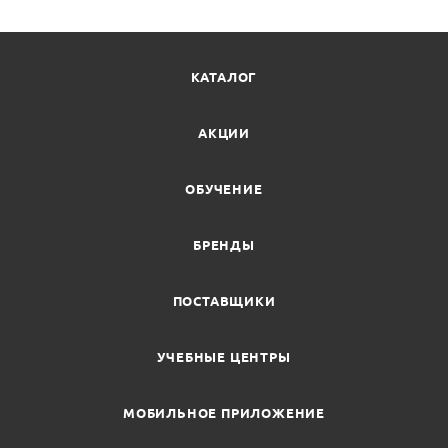
КАТАЛОГ
АКЦИИ
ОБУЧЕНИЕ
БРЕНДЫ
ПОСТАВЩИКИ
УЧЕБНЫЕ ЦЕНТРЫ
МОБИЛЬНОЕ ПРИЛОЖЕНИЕ