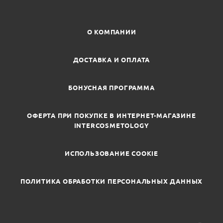
О КОМПАНИИ
ДОСТАВКА И ОПЛАТА
БОНУСНАЯ ПРОГРАММА
ОФЕРТА ПРИ ПОКУПКЕ В ИНТЕРНЕТ-МАГАЗИНЕ
INTERCOSMETOLOGY
ИСПОЛЬЗОВАНИЕ COOKIE
ПОЛИТИКА ОБРАБОТКИ ПЕРСОНАЛЬНЫХ ДАННЫХ