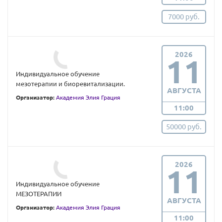
7000 руб.
2026
11
Индивидуальное обучение
мезотерапии и биоревитализации.
АВГУСТА
Организатор:
Академия Элия Грация
11:00
50000 руб.
2026
11
Индивидуальное обучение
МЕЗОТЕРАПИИ
АВГУСТА
Организатор:
Академия Элия Грация
11:00