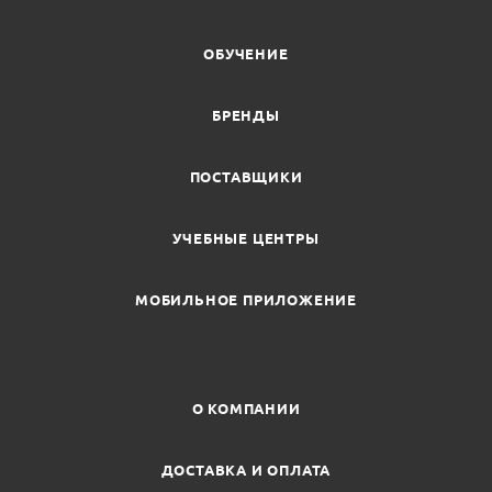
ОБУЧЕНИЕ
БРЕНДЫ
ПОСТАВЩИКИ
УЧЕБНЫЕ ЦЕНТРЫ
МОБИЛЬНОЕ ПРИЛОЖЕНИЕ
О КОМПАНИИ
ДОСТАВКА И ОПЛАТА