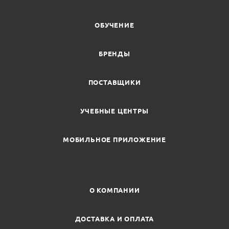
ОБУЧЕНИЕ
БРЕНДЫ
ПОСТАВЩИКИ
УЧЕБНЫЕ ЦЕНТРЫ
МОБИЛЬНОЕ ПРИЛОЖЕНИЕ
О КОМПАНИИ
ДОСТАВКА И ОПЛАТА