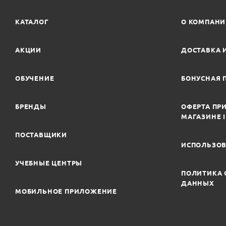
КАТАЛОГ
О КОМПАН
АКЦИИ
ДОСТАВКА 
ОБУЧЕНИЕ
БОНУСНАЯ 
БРЕНДЫ
ОФЕРТА ПРИ
МАГАЗИНЕ 
ПОСТАВЩИКИ
ИСПОЛЬЗОВ
УЧЕБНЫЕ ЦЕНТРЫ
ПОЛИТИКА 
ДАННЫХ
МОБИЛЬНОЕ ПРИЛОЖЕНИЕ