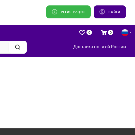
РЕГИСТРАЦИЯ
ВОЙТИ
0
0
Доставка по всей России