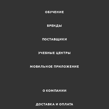
ОБУЧЕНИЕ
БРЕНДЫ
ПОСТАВЩИКИ
УЧЕБНЫЕ ЦЕНТРЫ
МОБИЛЬНОЕ ПРИЛОЖЕНИЕ
О КОМПАНИИ
ДОСТАВКА И ОПЛАТА