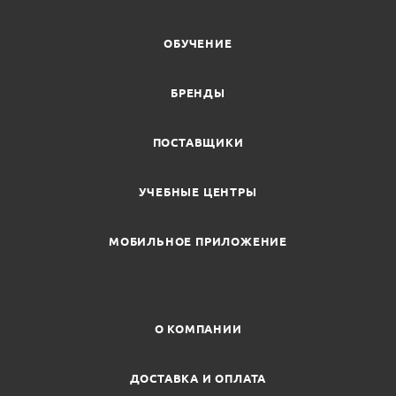
ОБУЧЕНИЕ
БРЕНДЫ
ПОСТАВЩИКИ
УЧЕБНЫЕ ЦЕНТРЫ
МОБИЛЬНОЕ ПРИЛОЖЕНИЕ
О КОМПАНИИ
ДОСТАВКА И ОПЛАТА