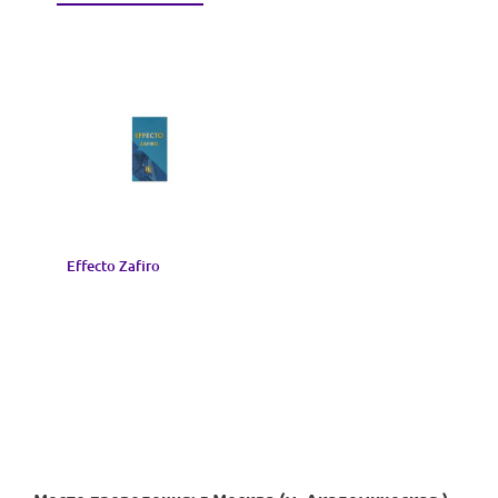
Effecto Zafiro