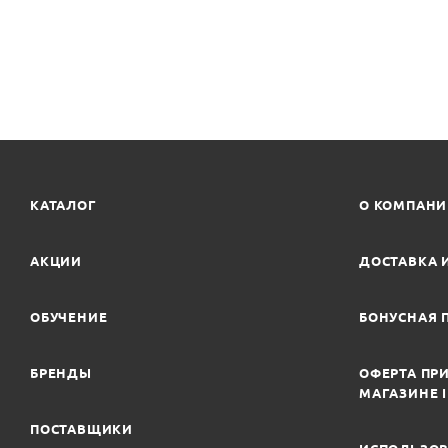
КАТАЛОГ
О КОМПАН
АКЦИИ
ДОСТАВКА 
ОБУЧЕНИЕ
БОНУСНАЯ 
БРЕНДЫ
ОФЕРТА ПРИ
МАГАЗИНЕ 
ПОСТАВЩИКИ