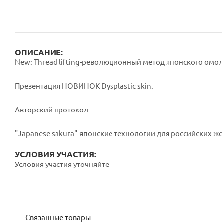
ОПИСАНИЕ:
New: Thread lifting-революционный метод японского омо
Презентация НОВИНОК Dysplastic skin.
Авторский протокол
"Japanese sakura"-японские технологии для российских ж
УСЛОВИЯ УЧАСТИЯ:
Условия участия уточняйте
Связанные товары