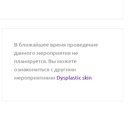
В ближайшее время проведение
данного мероприятия не
планируется. Вы можете
ознакомиться с другими
мероприятиями
Dysplastic skin