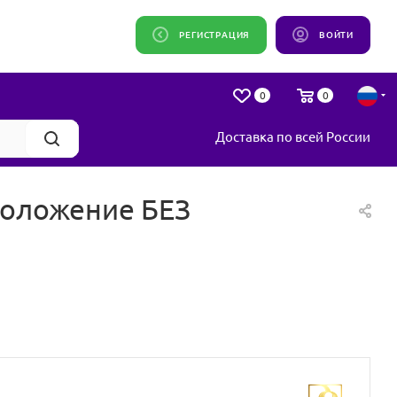
РЕГИСТРАЦИЯ
ВОЙТИ
0
0
Доставка по всей России
моложение БЕЗ