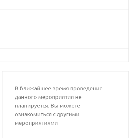
В ближайшее время проведение
данного мероприятия не
планируется. Вы можете
ознакомиться с другими
мероприятиями