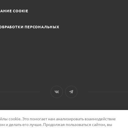
АНИЕ COOKIE
ОБРАБОТКИ ПЕРСОНАЛЬНЫХ
лы cookie. Это помогает нам анализировать взаимодействие
том и делать его лучше. Продолжая пользоваться сайтом, вы