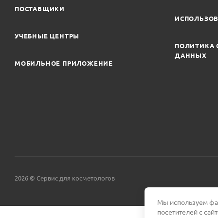
ПОСТАВЩИКИ
ИСПОЛЬЗОВ
УЧЕБНЫЕ ЦЕНТРЫ
ПОЛИТИКА 
ДАННЫХ
МОБИЛЬНОЕ ПРИЛОЖЕНИЕ
2026 © Сервис для косметологов
Мы используем фай
посетителей с сай