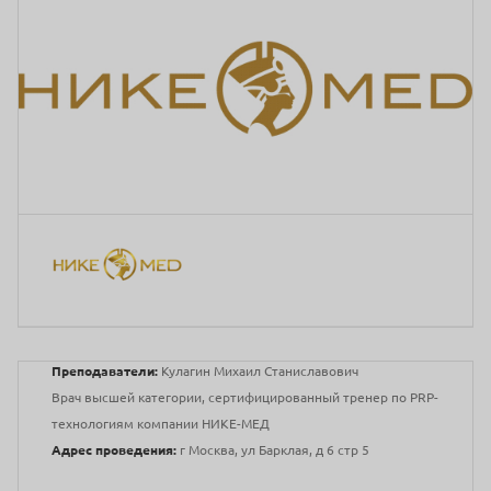
Преподаватели:
Кулагин Михаил Станиславович
Врач высшей категории, сертифицированный тренер по PRP-
технологиям компании НИКЕ-МЕД
Адрес проведения:
г Москва, ул Барклая, д 6 стр 5