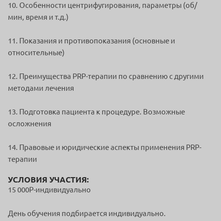
10. Особенности центрифугирования, параметры (об/
мин, время и т.д.)
11. Показания и противопоказания (основные и
относительные)
12. Преимущества PRP-терапии по сравнению с другими
методами лечения
13. Подготовка пациента к процедуре. Возможные
осложнения
14. Правовые и юридические аспекты применения PRP-
терапии
УСЛОВИЯ УЧАСТИЯ:
15 000Р-индивидуально
День обучения подбирается индивидуально.