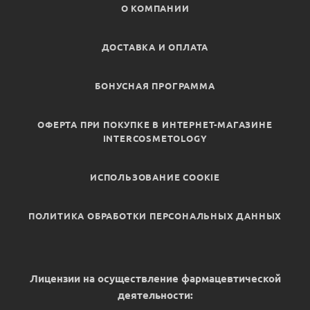
О КОМПАНИИ
ДОСТАВКА И ОПЛАТА
БОНУСНАЯ ПРОГРАММА
ОФЕРТА ПРИ ПОКУПКЕ В ИНТЕРНЕТ-МАГАЗИНЕ
INTERCOSMETOLOGY
ИСПОЛЬЗОВАНИЕ COOKIE
ПОЛИТИКА ОБРАБОТКИ ПЕРСОНАЛЬНЫХ ДАННЫХ
Лицензии на осуществление фармацевтической
деятельности: