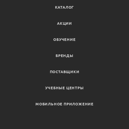
КАТАЛОГ
АКЦИИ
ОБУЧЕНИЕ
БРЕНДЫ
ПОСТАВЩИКИ
УЧЕБНЫЕ ЦЕНТРЫ
МОБИЛЬНОЕ ПРИЛОЖЕНИЕ