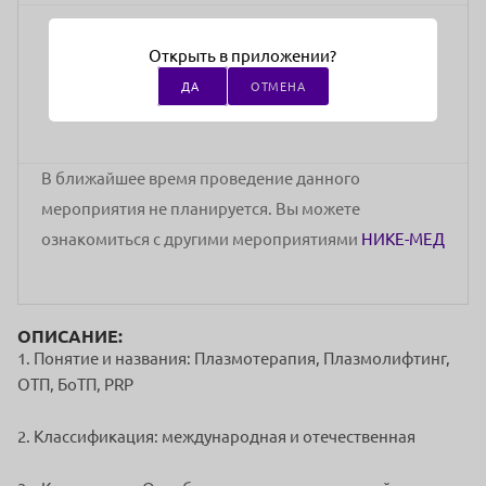
15000 руб.
Открыть в приложении?
стоимость участия
ДА
ОТМЕНА
В ближайшее время проведение данного
мероприятия не планируется. Вы можете
ознакомиться с другими мероприятиями
НИКЕ-МЕД
ОПИСАНИЕ:
1. Понятие и названия: Плазмотерапия, Плазмолифтинг,
ОТП, БоТП, PRP
2. Классификация: международная и отечественная