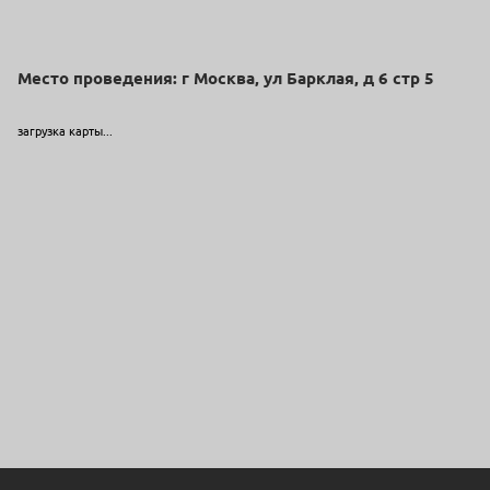
Место проведения: г Москва, ул Барклая, д 6 стр 5
загрузка карты...