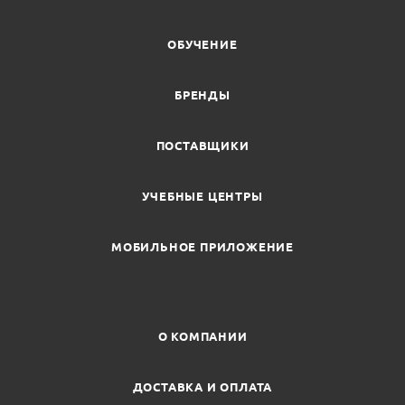
ОБУЧЕНИЕ
БРЕНДЫ
ПОСТАВЩИКИ
УЧЕБНЫЕ ЦЕНТРЫ
МОБИЛЬНОЕ ПРИЛОЖЕНИЕ
О КОМПАНИИ
ДОСТАВКА И ОПЛАТА