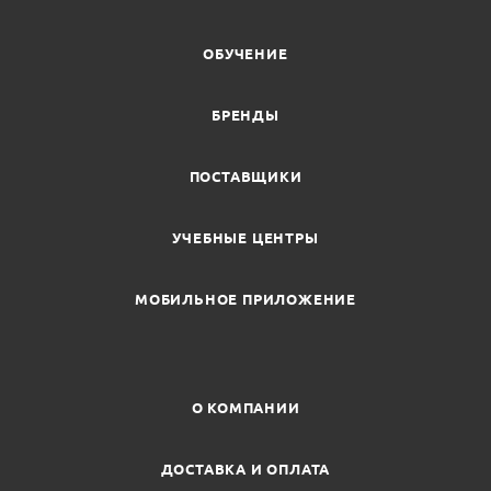
ОБУЧЕНИЕ
БРЕНДЫ
ПОСТАВЩИКИ
УЧЕБНЫЕ ЦЕНТРЫ
МОБИЛЬНОЕ ПРИЛОЖЕНИЕ
О КОМПАНИИ
ДОСТАВКА И ОПЛАТА